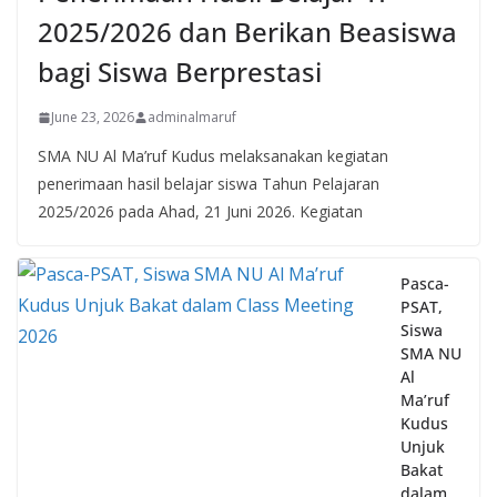
2025/2026 dan Berikan Beasiswa
bagi Siswa Berprestasi
June 23, 2026
adminalmaruf
SMA NU Al Ma’ruf Kudus melaksanakan kegiatan
penerimaan hasil belajar siswa Tahun Pelajaran
2025/2026 pada Ahad, 21 Juni 2026. Kegiatan
Pasca-
PSAT,
Siswa
SMA NU
Al
Ma’ruf
Kudus
Unjuk
Bakat
dalam
Class