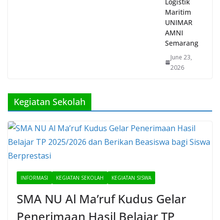
Maritim
UNIMAR
AMNI
Semarang
June 23,
2026
Kegiatan Sekolah
INFORMASI
KEGIATAN SEKOLAH
KEGIATAN SISWA
SMA NU Al Ma’ruf Kudus Gelar
Penerimaan Hasil Belajar TP