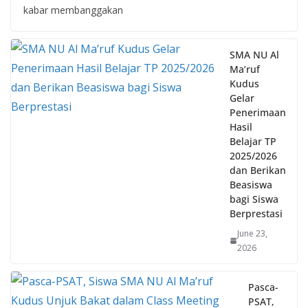
SMA NU Al
Ma’ruf
Kudus
Gelar
Penerimaan
Hasil
Belajar TP
2025/2026
dan Berikan
Beasiswa
bagi Siswa
Berprestasi
June 23,
2026
Pasca-
PSAT,
Siswa