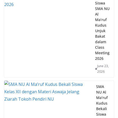
SMA NU
Al
Ma’ruf
Kudus
Unjuk
Bakat
dalam
Class
Meeting
2026
June 23,
2026
SMA
NU Al
Ma’ruf
Kudus
Bekali
Siswa
Kelas