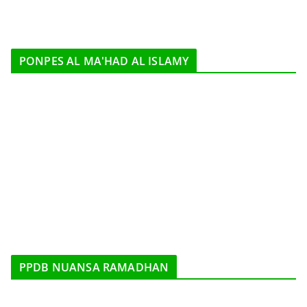
PONPES AL MA'HAD AL ISLAMY
PPDB NUANSA RAMADHAN