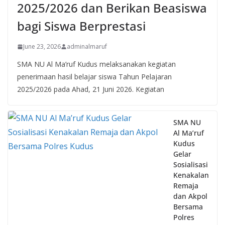
bagi Siswa Berprestasi
June 23, 2026
adminalmaruf
SMA NU Al Ma’ruf Kudus melaksanakan kegiatan
penerimaan hasil belajar siswa Tahun Pelajaran
2025/2026 pada Ahad, 21 Juni 2026. Kegiatan
SMA NU
Al Ma’ruf
Kudus
Gelar
Sosialisasi
Kenakalan
Remaja
dan Akpol
Bersama
Polres
Kudus