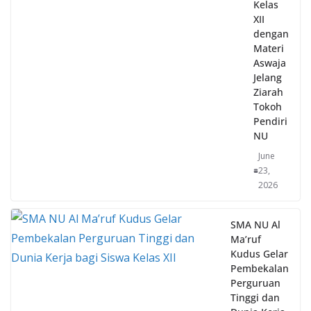
XII
dengan
Materi
Aswaja
Jelang
Ziarah
Tokoh
Pendiri
NU
June
23,
2026
SMA NU Al
Ma’ruf
Kudus Gelar
Pembekalan
Perguruan
Tinggi dan
Dunia Kerja
bagi Siswa