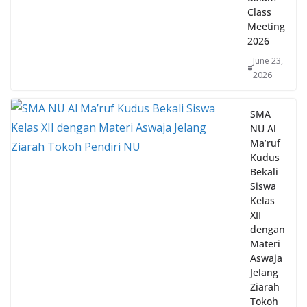
Meeting
2026
June 23,
2026
SMA
NU Al
Ma’ruf
Kudus
Bekali
Siswa
Kelas
XII
dengan
Materi
Aswaja
Jelang
Ziarah
Tokoh
Pendiri