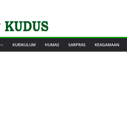
KURIKULUM
HUMAS
SARPRAS
KEAGAMAAN