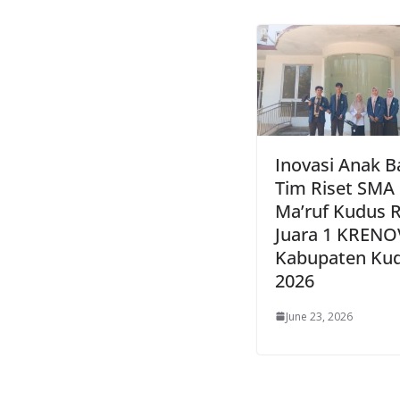
Inovasi Anak B
Tim Riset SMA
Ma’ruf Kudus R
Juara 1 KREN
Kabupaten Ku
2026
June 23, 2026