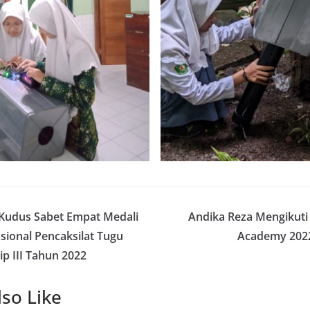
Kudus Sabet Empat Medali
Andika Reza Mengikuti 
sional Pencaksilat Tugu
Academy 2022
 III Tahun 2022
so Like