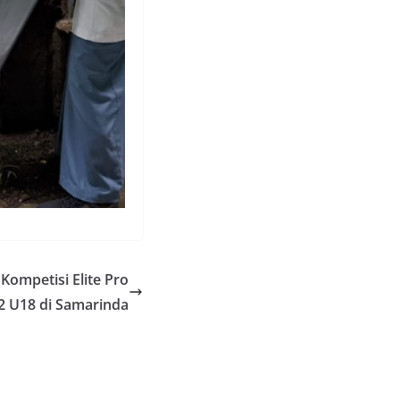
Kompetisi Elite Pro
 U18 di Samarinda