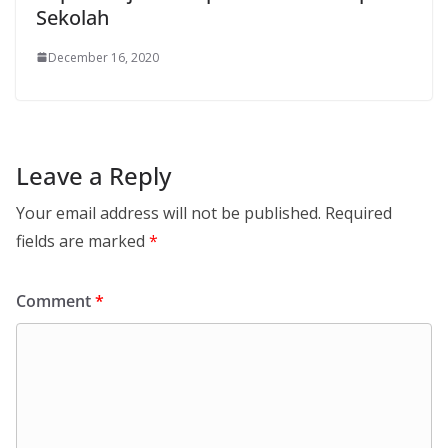
Sekolah
December 16, 2020
Leave a Reply
Your email address will not be published.
Required
fields are marked
*
Comment
*