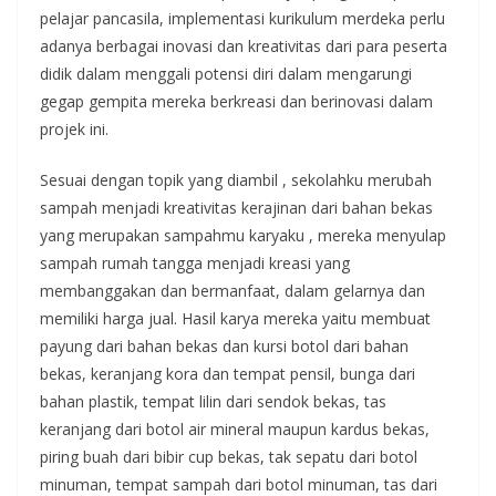
pelajar pancasila, implementasi kurikulum merdeka perlu
adanya berbagai inovasi dan kreativitas dari para peserta
didik dalam menggali potensi diri dalam mengarungi
gegap gempita mereka berkreasi dan berinovasi dalam
projek ini.
Sesuai dengan topik yang diambil , sekolahku merubah
sampah menjadi kreativitas kerajinan dari bahan bekas
yang merupakan sampahmu karyaku , mereka menyulap
sampah rumah tangga menjadi kreasi yang
membanggakan dan bermanfaat, dalam gelarnya dan
memiliki harga jual. Hasil karya mereka yaitu membuat
payung dari bahan bekas dan kursi botol dari bahan
bekas, keranjang kora dan tempat pensil, bunga dari
bahan plastik, tempat lilin dari sendok bekas, tas
keranjang dari botol air mineral maupun kardus bekas,
piring buah dari bibir cup bekas, tak sepatu dari botol
minuman, tempat sampah dari botol minuman, tas dari