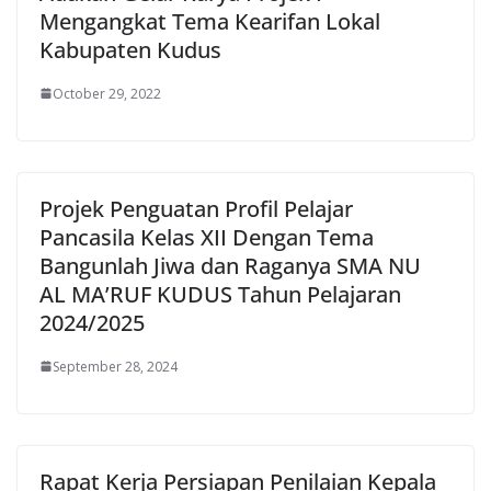
Mengangkat Tema Kearifan Lokal
Kabupaten Kudus
October 29, 2022
Projek Penguatan Profil Pelajar
Pancasila Kelas XII Dengan Tema
Bangunlah Jiwa dan Raganya SMA NU
AL MA’RUF KUDUS Tahun Pelajaran
2024/2025
September 28, 2024
Rapat Kerja Persiapan Penilaian Kepala