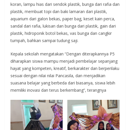
koran, lampu hias dari sendok plastik, bunga dari rafia dan
plastik, membuat topi dan baki lamaran dari plastik,
aquarium dari galon bekas, paper bag, keset kain perca,
sandal dari rafia, lukisan dan bunga dari plastik, gain dari
plastik, hidroponik botol bekas, vas bunga dan cangkir
tumpah, bahkan sampai tudung saji.
Kepala sekolah mengatakan “Dengan diterapkannya P5
diharapkan siswa mampu menjadi pembelajar sepanjang
hayat yang kompeten, kreatif, berkarakter dan berperilaku
sesuai dengan nilai nilai Pancasila, dan menjadikan
suasana belajar yang berbeda dari biasanya, siswa lebih
memiliki inovasi dan terus berkembang”, terangnya