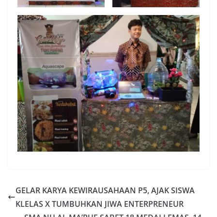
GELAR KARYA KEWIRAUSAHAAN P5, AJAK SISWA
KLELAS X TUMBUHKAN JIWA ENTERPRENEUR