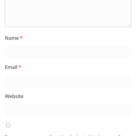
Name
*
Email
*
Website