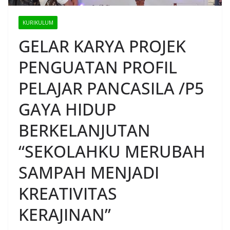
KURIKULUM
GELAR KARYA PROJEK
PENGUATAN PROFIL
PELAJAR PANCASILA /P5
GAYA HIDUP
BERKELANJUTAN
“SEKOLAHKU MERUBAH
SAMPAH MENJADI
KREATIVITAS
KERAJINAN”