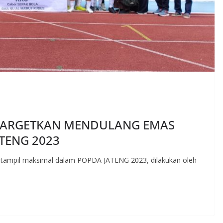
TARGETKAN MENDULANG EMAS
TENG 2023
t tampil maksimal dalam POPDA JATENG 2023, dilakukan oleh