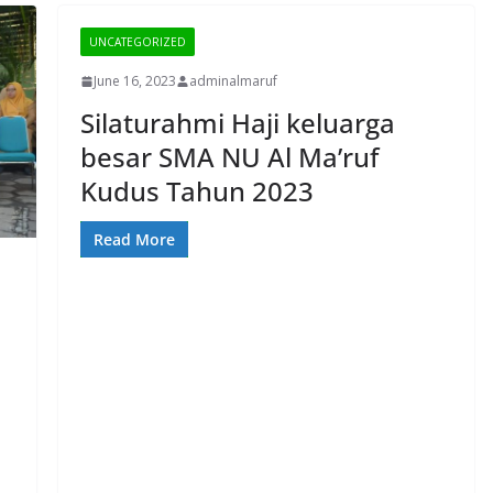
UNCATEGORIZED
June 16, 2023
adminalmaruf
Silaturahmi Haji keluarga
besar SMA NU Al Ma’ruf
Kudus Tahun 2023
Read More