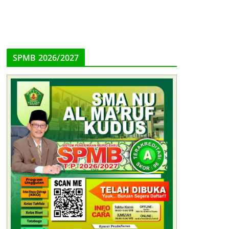
SPMB 2026/2027