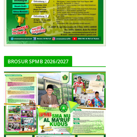
BROSUR SPMB 2026/2027