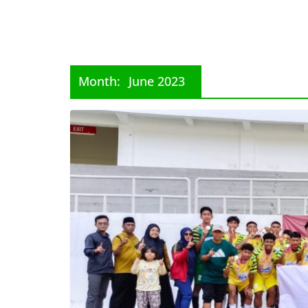
Month:
June 2023