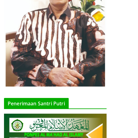
Penerimaan Santri Putri