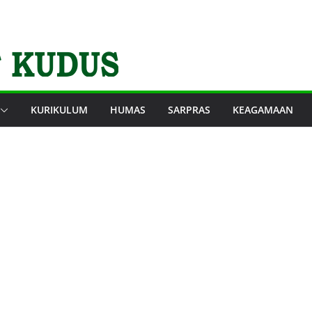
KURIKULUM
HUMAS
SARPRAS
KEAGAMAAN