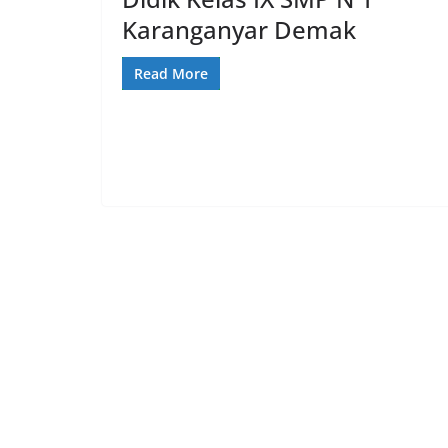
Karanganyar Demak
Read More