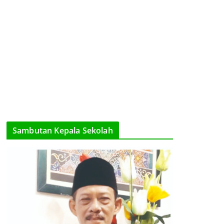
Sambutan Kepala Sekolah