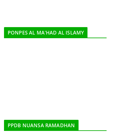
PONPES AL MA'HAD AL ISLAMY
PPDB NUANSA RAMADHAN