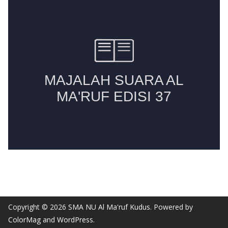
Copyright © 2026
SMA NU Al Ma'ruf Kudus
. Powered by
ColorMag
and
WordPress
.