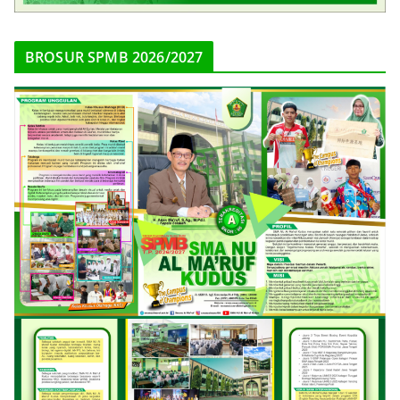
BROSUR SPMB 2026/2027