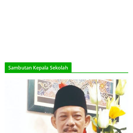
Sambutan Kepala Sekolah