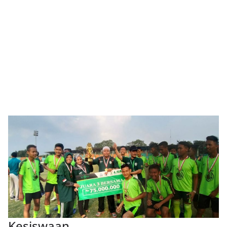
Kesiswaan