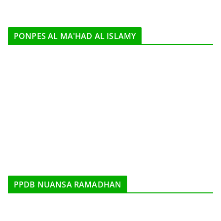
PONPES AL MA'HAD AL ISLAMY
PPDB NUANSA RAMADHAN