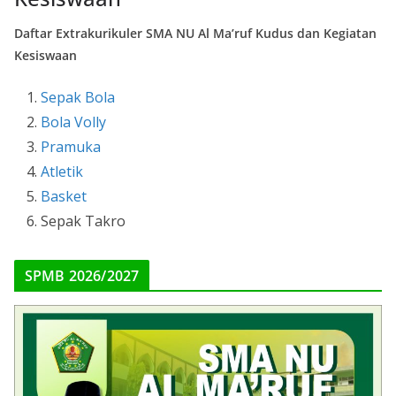
Daftar Extrakurikuler SMA NU Al Ma’ruf Kudus dan Kegiatan
Kesiswaan
Sepak Bola
Bola Volly
Pramuka
Atletik
Basket
Sepak Takro
SPMB 2026/2027