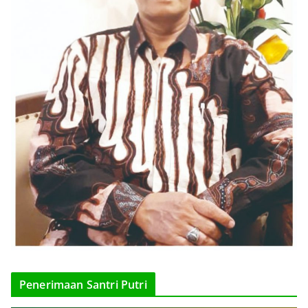
Penerimaan Santri Putri