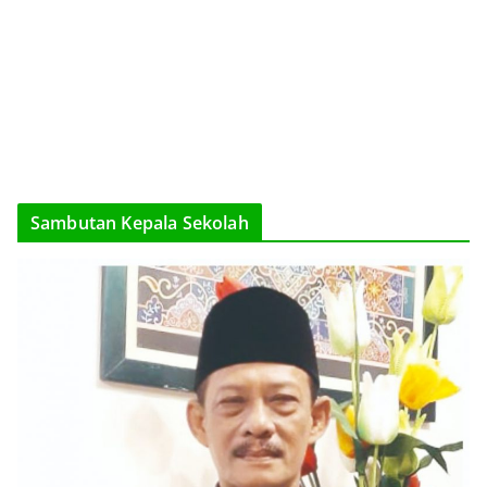
Sambutan Kepala Sekolah