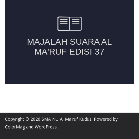
Copyright © 2026
SMA NU Al Ma'ruf Kudus
. Powered by
ColorMag
and
WordPress
.