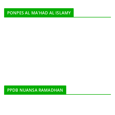
PONPES AL MA'HAD AL ISLAMY
PPDB NUANSA RAMADHAN