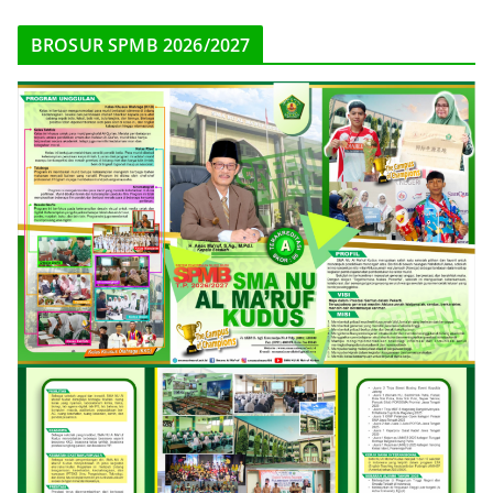
BROSUR SPMB 2026/2027