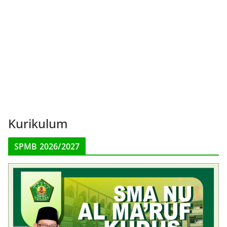
Kurikulum
SPMB 2026/2027