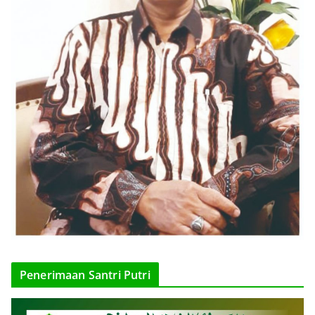
Penerimaan Santri Putri