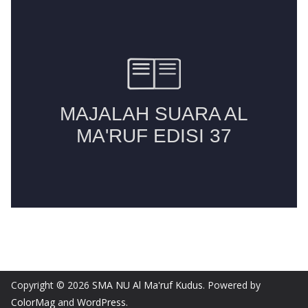
Copyright © 2026
SMA NU Al Ma'ruf Kudus
. Powered by
ColorMag
and
WordPress
.