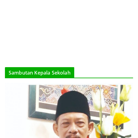
Sambutan Kepala Sekolah