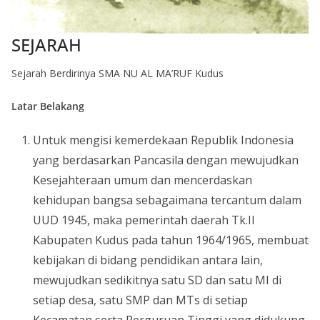
SEJARAH
Sejarah Berdirinya SMA NU AL MA’RUF Kudus
Latar Belakang
Untuk mengisi kemerdekaan Republik Indonesia
yang berdasarkan Pancasila dengan mewujudkan
Kesejahteraan umum dan mencerdaskan
kehidupan bangsa sebagaimana tercantum dalam
UUD 1945, maka pemerintah daerah Tk.II
Kabupaten Kudus pada tahun 1964/1965, membuat
kebijakan di bidang pendidikan antara lain,
mewujudkan sedikitnya satu SD dan satu MI di
setiap desa, satu SMP dan MTs di setiap