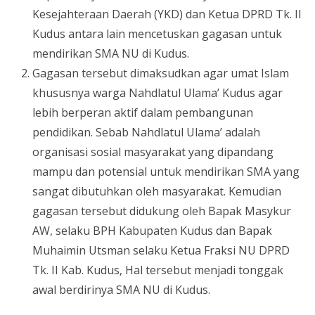
Kesejahteraan Daerah (YKD) dan Ketua DPRD Tk. II
Kudus antara lain mencetuskan gagasan untuk
mendirikan SMA NU di Kudus.
Gagasan tersebut dimaksudkan agar umat Islam
khususnya warga Nahdlatul Ulama’ Kudus agar
lebih berperan aktif dalam pembangunan
pendidikan. Sebab Nahdlatul Ulama’ adalah
organisasi sosial masyarakat yang dipandang
mampu dan potensial untuk mendirikan SMA yang
sangat dibutuhkan oleh masyarakat. Kemudian
gagasan tersebut didukung oleh Bapak Masykur
AW, selaku BPH Kabupaten Kudus dan Bapak
Muhaimin Utsman selaku Ketua Fraksi NU DPRD
Tk. II Kab. Kudus, Hal tersebut menjadi tonggak
awal berdirinya SMA NU di Kudus.