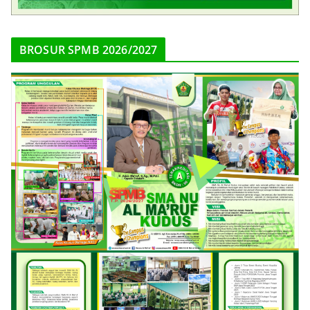
BROSUR SPMB 2026/2027