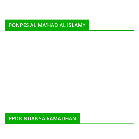
PONPES AL MA'HAD AL ISLAMY
PPDB NUANSA RAMADHAN