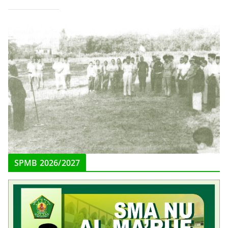
SPMB 2026/2027