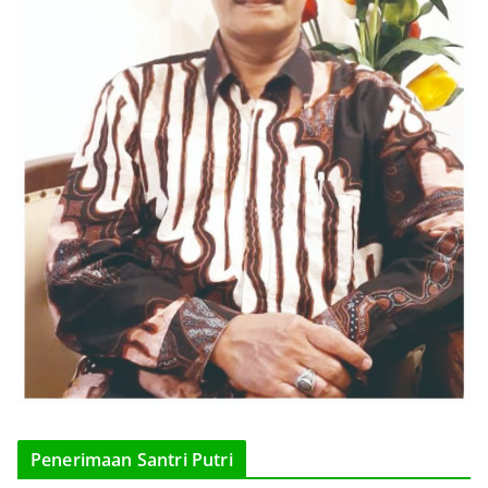
Penerimaan Santri Putri