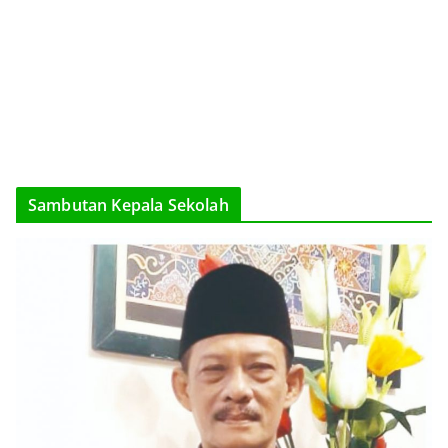
Sambutan Kepala Sekolah