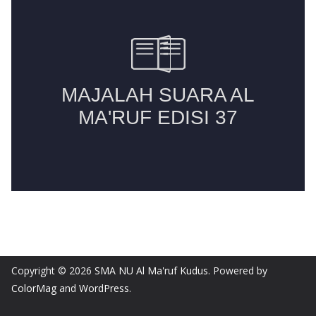
Copyright © 2026
SMA NU Al Ma'ruf Kudus
. Powered by
ColorMag
and
WordPress
.