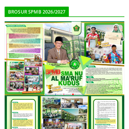
BROSUR SPMB 2026/2027