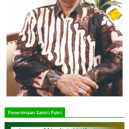
Penerimaan Santri Putri