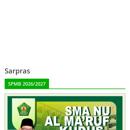
Sarpras
SPMB 2026/2027