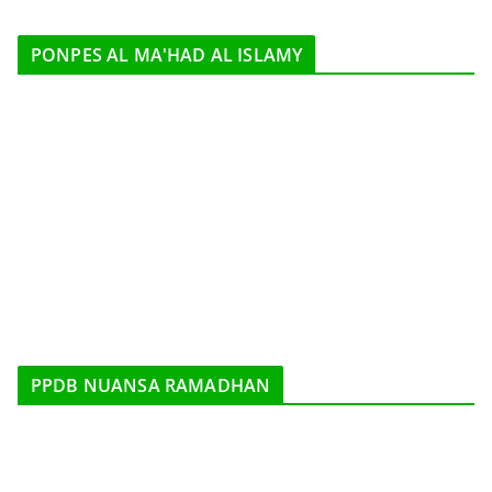
PONPES AL MA'HAD AL ISLAMY
PPDB NUANSA RAMADHAN