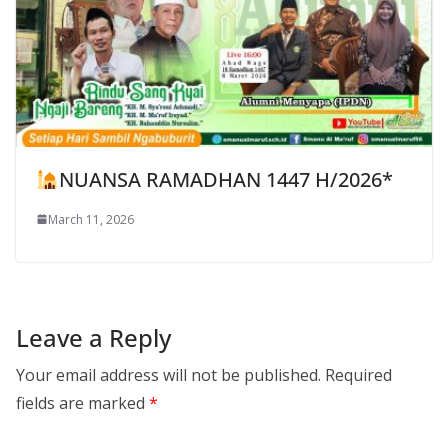
NUANSA RAMADHAN 1447 H/2026*
March 11, 2026
Leave a Reply
Your email address will not be published.
Required
fields are marked
*