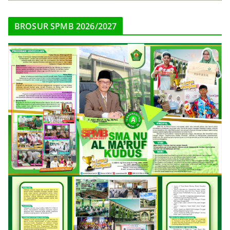
BROSUR SPMB 2026/2027