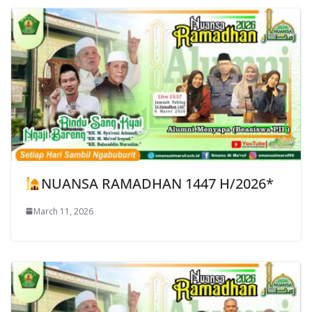
NUANSA RAMADHAN 1447 H/2026*
March 11, 2026