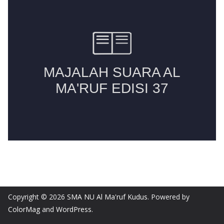
Copyright © 2026
SMA NU Al Ma'ruf Kudus
. Powered by
ColorMag
and
WordPress
.