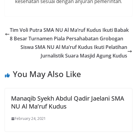
kesehatan sesuai dengan anjuran pemerintah.
Tim Voli Putra SMA NU Al Ma’ruf Kudus Ikuti Babak
8 Besar Turnamen Piala Persahabatan Grobogan
Siswa SMA NU Al Ma’ruf Kudus Ikuti Pelatihan
Jurnalistik Suara Masjid Agung Kudus
You May Also Like
Manaqib Syekh Abdul Qadir Jaelani SMA
NU Al Ma’ruf Kudus
February 24, 2021