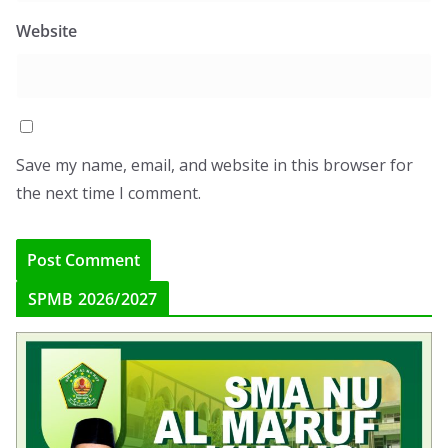
Website
Save my name, email, and website in this browser for
the next time I comment.
SPMB 2026/2027