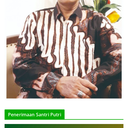
Penerimaan Santri Putri