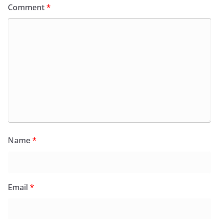
Comment
*
Name
*
Email
*