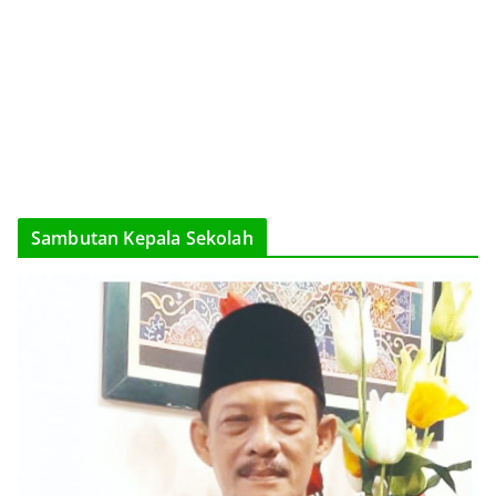
Sambutan Kepala Sekolah