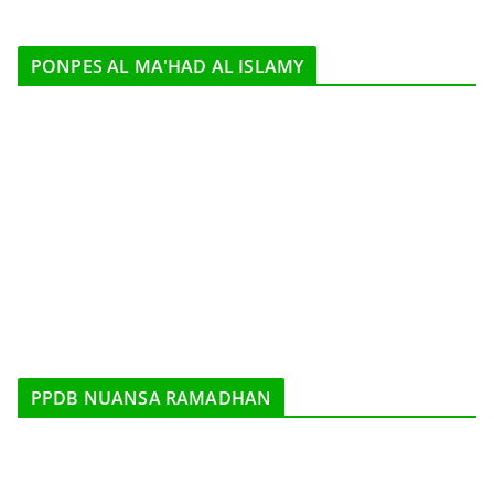
PONPES AL MA'HAD AL ISLAMY
PPDB NUANSA RAMADHAN