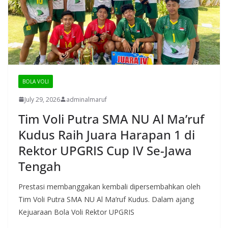
BOLA VOLI
July 29, 2026
adminalmaruf
Tim Voli Putra SMA NU Al Ma’ruf
Kudus Raih Juara Harapan 1 di
Rektor UPGRIS Cup IV Se-Jawa
Tengah
Prestasi membanggakan kembali dipersembahkan oleh
Tim Voli Putra SMA NU Al Ma’ruf Kudus. Dalam ajang
Kejuaraan Bola Voli Rektor UPGRIS