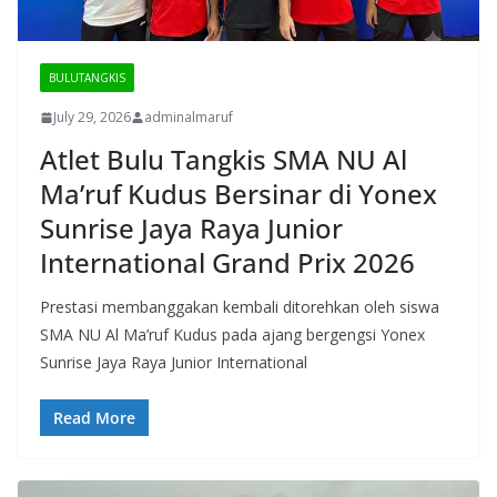
BULUTANGKIS
July 29, 2026
adminalmaruf
Atlet Bulu Tangkis SMA NU Al
Ma’ruf Kudus Bersinar di Yonex
Sunrise Jaya Raya Junior
International Grand Prix 2026
Prestasi membanggakan kembali ditorehkan oleh siswa
SMA NU Al Ma’ruf Kudus pada ajang bergengsi Yonex
Sunrise Jaya Raya Junior International
Read More