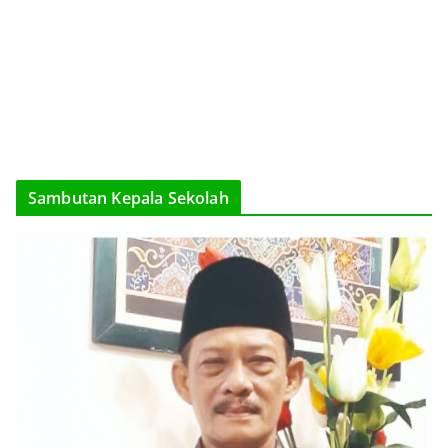
Sambutan Kepala Sekolah