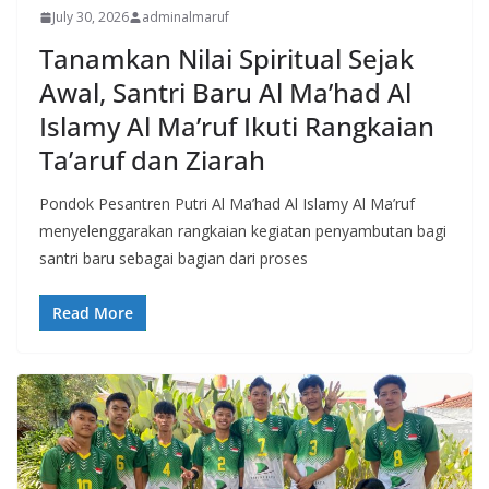
July 30, 2026
adminalmaruf
Tanamkan Nilai Spiritual Sejak
Awal, Santri Baru Al Ma’had Al
Islamy Al Ma’ruf Ikuti Rangkaian
Ta’aruf dan Ziarah
Pondok Pesantren Putri Al Ma’had Al Islamy Al Ma’ruf
menyelenggarakan rangkaian kegiatan penyambutan bagi
santri baru sebagai bagian dari proses
Read More