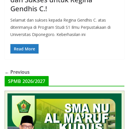
Gendhis C.!
Selamat dan sukses kepada Regina Gendhis C. atas
diterimanya di Program Studi S1 Ilmu Perpustakaan di
Universitas Diponegoro. Keberhasilan ini
Read More
← Previous
SPMB 2026/2027