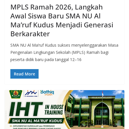
MPLS Ramah 2026, Langkah
Awal Siswa Baru SMA NU Al
Ma’ruf Kudus Menjadi Generasi
Berkarakter
SMA NU Al Ma’ruf Kudus sukses menyelenggarakan Masa
Pengenalan Lingkungan Sekolah (MPLS) Ramah bagi
peserta didik baru pada tanggal 12–16
Read More