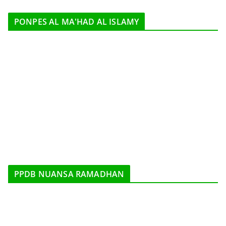
PONPES AL MA'HAD AL ISLAMY
PPDB NUANSA RAMADHAN