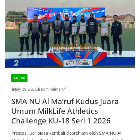
ATLETIK
July 29, 2026
adminalmaruf
SMA NU Al Ma’ruf Kudus Juara
Umum MilkLife Athletics
Challenge KU-18 Seri 1 2026
Prestasi luar biasa kembali ditorehkan oleh SMA NU Al