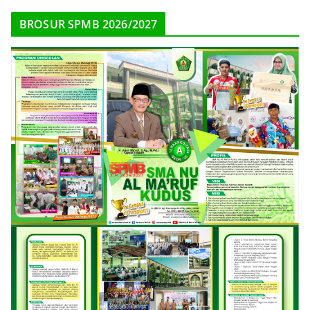
BROSUR SPMB 2026/2027