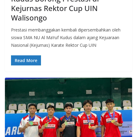
Kejurnas Rektor Cup UIN
Walisongo
Prestasi membanggakan kembali dipersembahkan oleh
siswa SMA NU Al Ma’ruf Kudus dalam ajang Kejuaraan
Nasional (Kejurnas) Karate Rektor Cup UIN
Read More