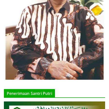
Penerimaan Santri Putri