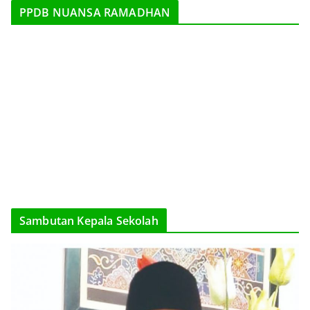
PPDB NUANSA RAMADHAN
Sambutan Kepala Sekolah