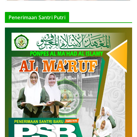
Penerimaan Santri Putri