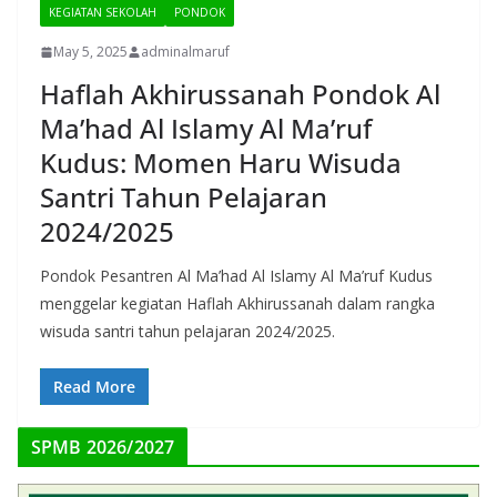
KEGIATAN SEKOLAH
PONDOK
May 5, 2025
adminalmaruf
Haflah Akhirussanah Pondok Al
Ma’had Al Islamy Al Ma’ruf
Kudus: Momen Haru Wisuda
Santri Tahun Pelajaran
2024/2025
Pondok Pesantren Al Ma’had Al Islamy Al Ma’ruf Kudus
menggelar kegiatan Haflah Akhirussanah dalam rangka
wisuda santri tahun pelajaran 2024/2025.
Read More
SPMB 2026/2027