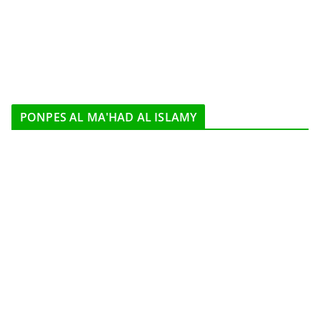
PONPES AL MA'HAD AL ISLAMY