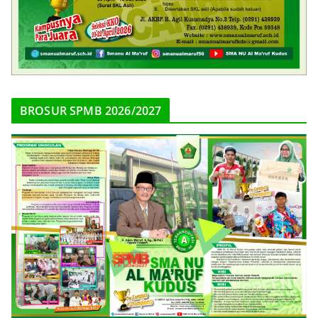
BROSUR SPMB 2026/2027