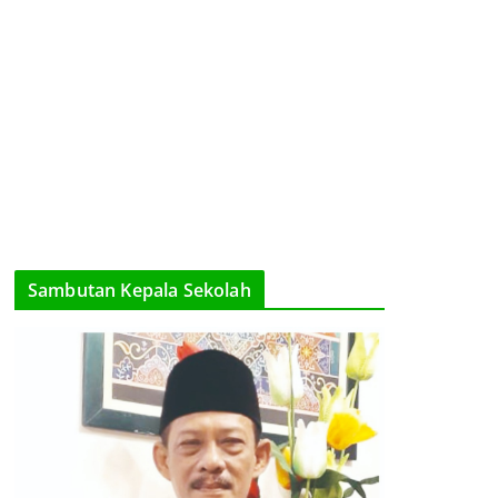
Sambutan Kepala Sekolah