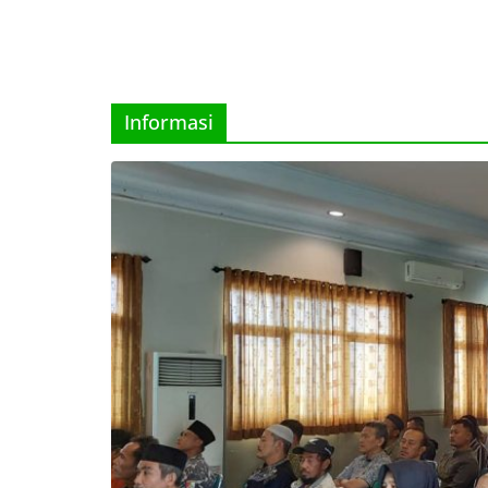
Informasi