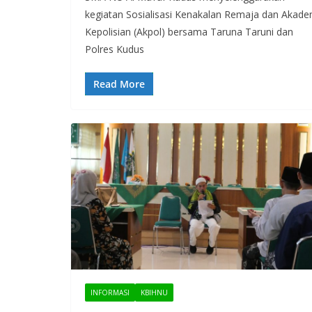
kegiatan Sosialisasi Kenakalan Remaja dan Akade
Kepolisian (Akpol) bersama Taruna Taruni dan
Polres Kudus
Read More
INFORMASI
KBIHNU