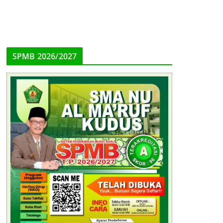
SPMB 2026/2027