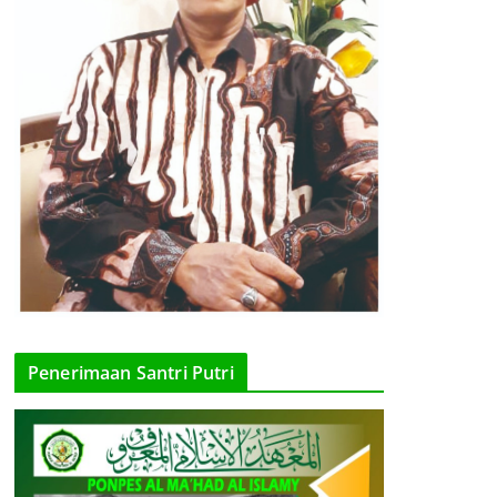
Penerimaan Santri Putri