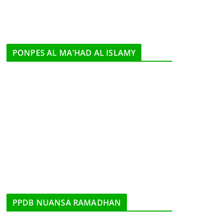
PONPES AL MA'HAD AL ISLAMY
PPDB NUANSA RAMADHAN