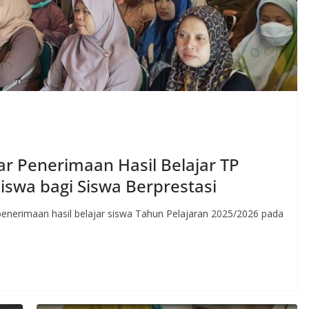
r Penerimaan Hasil Belajar TP
iswa bagi Siswa Berprestasi
enerimaan hasil belajar siswa Tahun Pelajaran 2025/2026 pada