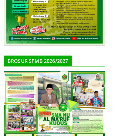
BROSUR SPMB 2026/2027