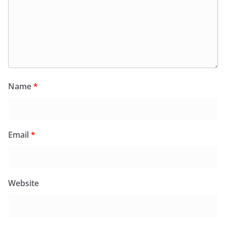
Name
*
Email
*
Website