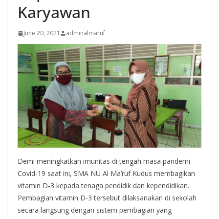
Karyawan
June 20, 2021
adminalmaruf
Demi meningkatkan imunitas di tengah masa pandemi
Covid-19 saat ini, SMA NU Al Ma’ruf Kudus membagikan
vitamin D-3 kepada tenaga pendidik dan kependidikan.
Pembagian vitamin D-3 tersebut dilaksanakan di sekolah
secara langsung dengan sistem pembagian yang