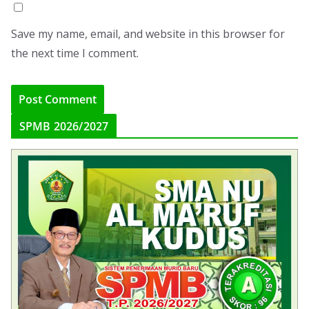
Save my name, email, and website in this browser for
the next time I comment.
SPMB 2026/2027