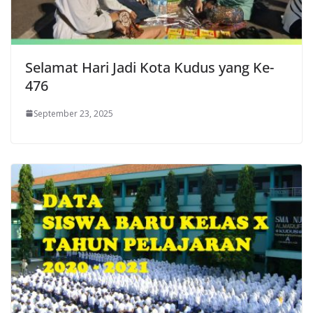
Selamat Hari Jadi Kota Kudus yang Ke-
476
September 23, 2025