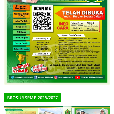
BROSUR SPMB 2026/2027