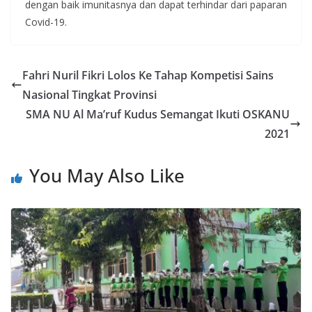
dengan baik imunitasnya dan dapat terhindar dari paparan
Covid-19.
Fahri Nuril Fikri Lolos Ke Tahap Kompetisi Sains
Nasional Tingkat Provinsi
SMA NU Al Ma’ruf Kudus Semangat Ikuti OSKANU
2021
You May Also Like