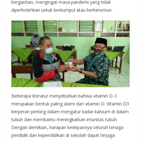
bergantian, mengingat masa pandemi yang tidak
diperbolehkan untuk berkumpul atau berkerumun.
Beberapa literatur menyebutkan bahwa vitamin D-3
merupakan bentuk paling alami dari vitamin D. Vitamin D3
berperan penting dalam mengatur kadar kalsium di dalam
tubuh dan membantu meningkatkan imunitas tubuh.
Dengan demikian, harapan kedepannya seluruh tenaga
pendidik dan kependidikan di sekolah dapat terjaga