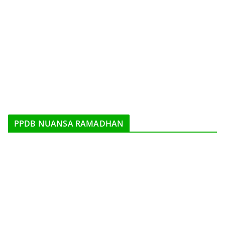
PPDB NUANSA RAMADHAN