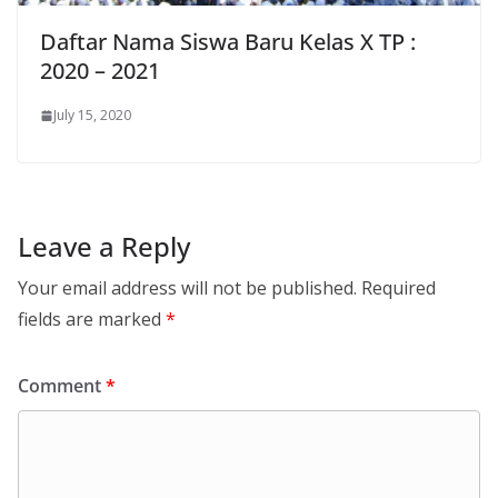
Daftar Nama Siswa Baru Kelas X TP :
2020 – 2021
July 15, 2020
Leave a Reply
Your email address will not be published.
Required
fields are marked
*
Comment
*