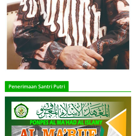
Penerimaan Santri Putri