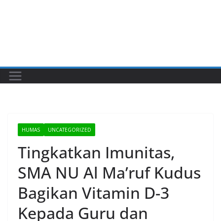
HUMAS
UNCATEGORIZED
Tingkatkan Imunitas,
SMA NU Al Ma’ruf Kudus
Bagikan Vitamin D-3
Kepada Guru dan