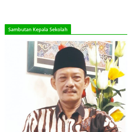
Sambutan Kepala Sekolah