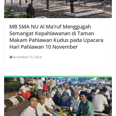
MB SMA NU Al Ma’ruf Menggugah
Semangat Kepahlawanan di Taman
Makam Pahlawan Kudus pada Upacara
Hari Pahlawan 10 November
November 10, 2024