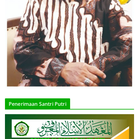
Penerimaan Santri Putri