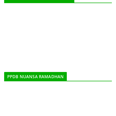
PPDB NUANSA RAMADHAN