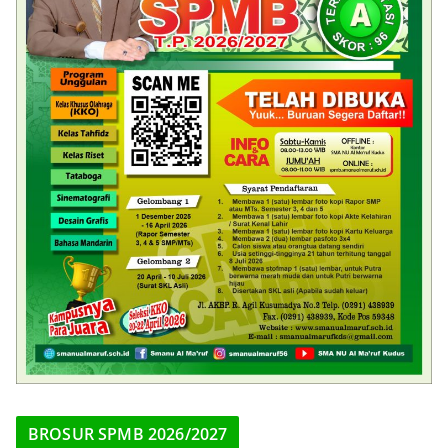
BROSUR SPMB 2026/2027