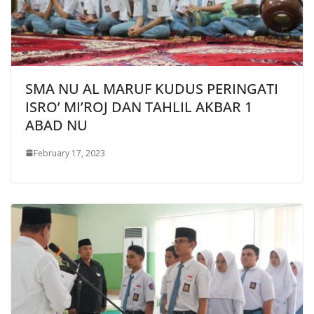
SMA NU AL MARUF KUDUS PERINGATI
ISRO’ MI’ROJ DAN TAHLIL AKBAR 1
ABAD NU
February 17, 2023