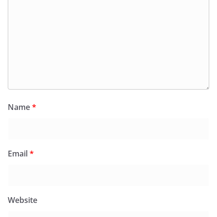
Name
*
Email
*
Website