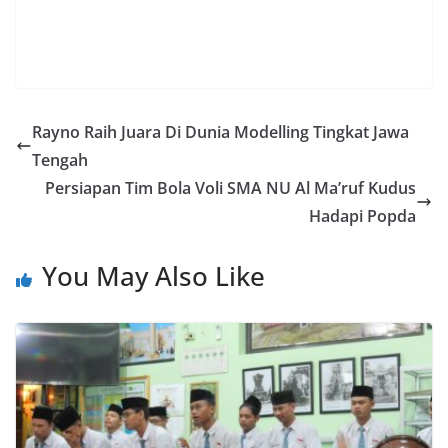
Rayno Raih Juara Di Dunia Modelling Tingkat Jawa
Tengah
Persiapan Tim Bola Voli SMA NU Al Ma’ruf Kudus
Hadapi Popda
You May Also Like