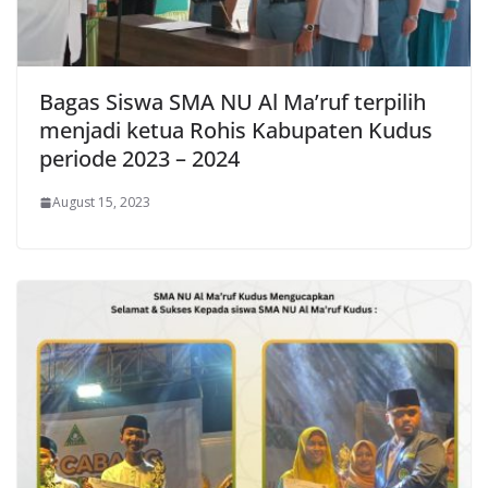
Bagas Siswa SMA NU Al Ma’ruf terpilih
menjadi ketua Rohis Kabupaten Kudus
periode 2023 – 2024
August 15, 2023