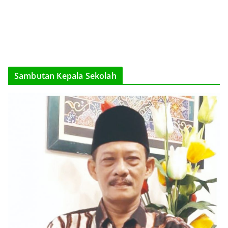
Sambutan Kepala Sekolah