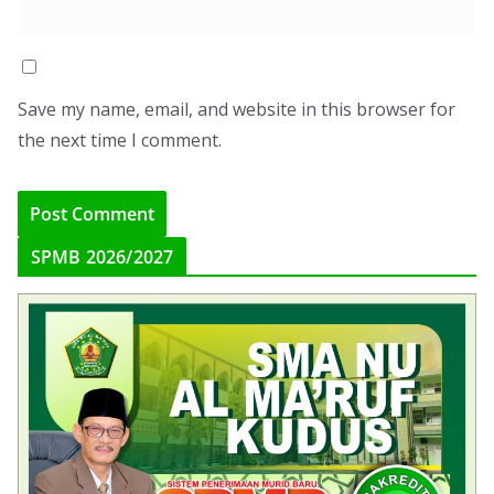
Save my name, email, and website in this browser for
the next time I comment.
SPMB 2026/2027