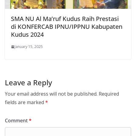
SMA NU Al Ma’ruf Kudus Raih Prestasi
di KONFERCAB IPNU/IPPNU Kabupaten
Kudus 2024
January 15, 2025
Leave a Reply
Your email address will not be published.
Required
fields are marked
*
Comment
*