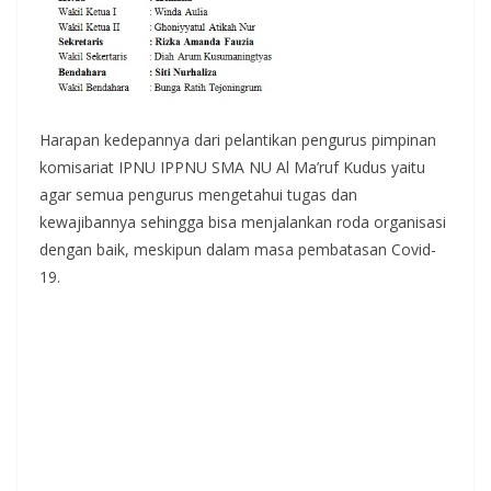
Harapan kedepannya dari pelantikan pengurus pimpinan
komisariat IPNU IPPNU SMA NU Al Ma’ruf Kudus yaitu
agar semua pengurus mengetahui tugas dan
kewajibannya sehingga bisa menjalankan roda organisasi
dengan baik, meskipun dalam masa pembatasan Covid-
19.