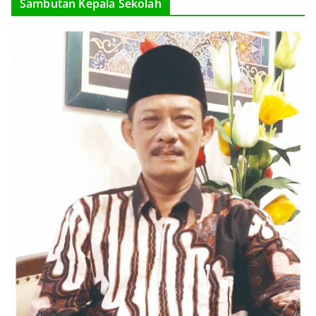
Sambutan Kepala Sekolah