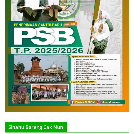
Sinahu Bareng Cak Nun