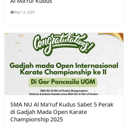
Al Ma’ruf Kudus
May 13, 2025
SMA NU Al Ma’ruf Kudus Sabet 5 Perak
di Gadjah Mada Open Karate
Championship 2025