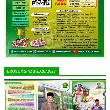
BROSUR SPMB 2026/2027