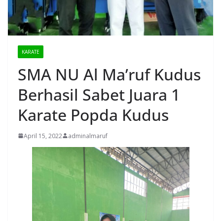
KARATE
SMA NU Al Ma’ruf Kudus
Berhasil Sabet Juara 1
Karate Popda Kudus
April 15, 2022
adminalmaruf