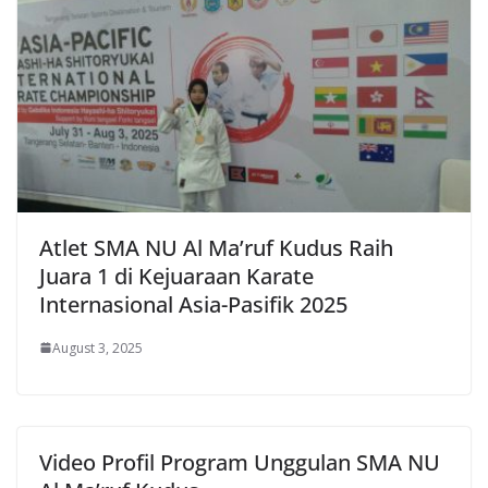
Atlet SMA NU Al Ma’ruf Kudus Raih
Juara 1 di Kejuaraan Karate
Internasional Asia-Pasifik 2025
August 3, 2025
Video Profil Program Unggulan SMA NU