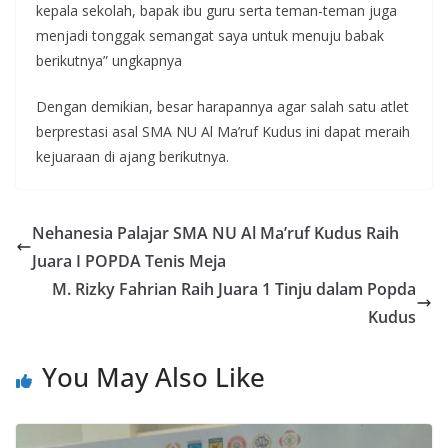
kepala sekolah, bapak ibu guru serta teman-teman juga
menjadi tonggak semangat saya untuk menuju babak
berikutnya” ungkapnya
Dengan demikian, besar harapannya agar salah satu atlet
berprestasi asal SMA NU Al Ma’ruf Kudus ini dapat meraih
kejuaraan di ajang berikutnya.
Nehanesia Palajar SMA NU Al Ma’ruf Kudus Raih
Juara I POPDA Tenis Meja
M. Rizky Fahrian Raih Juara 1 Tinju dalam Popda
Kudus
You May Also Like