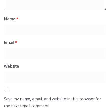
Name
*
Email
*
Website
Save my name, email, and website in this browser for
the next time I comment.