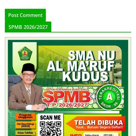
SPMB 2026/2027