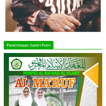
Penerimaan Santri Putri