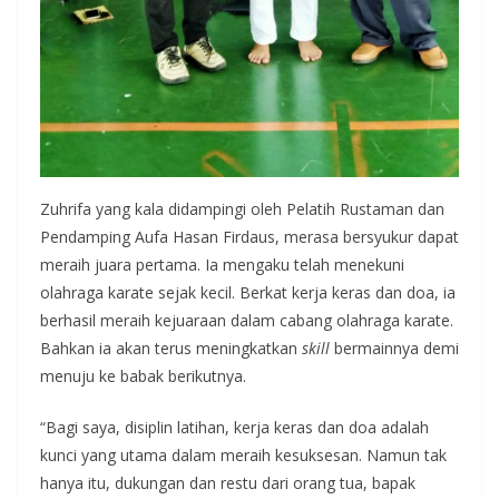
Zuhrifa yang kala didampingi oleh Pelatih Rustaman dan
Pendamping Aufa Hasan Firdaus, merasa bersyukur dapat
meraih juara pertama. Ia mengaku telah menekuni
olahraga karate sejak kecil. Berkat kerja keras dan doa, ia
berhasil meraih kejuaraan dalam cabang olahraga karate.
Bahkan ia akan terus meningkatkan
skill
bermainnya demi
menuju ke babak berikutnya.
“Bagi saya, disiplin latihan, kerja keras dan doa adalah
kunci yang utama dalam meraih kesuksesan. Namun tak
hanya itu, dukungan dan restu dari orang tua, bapak