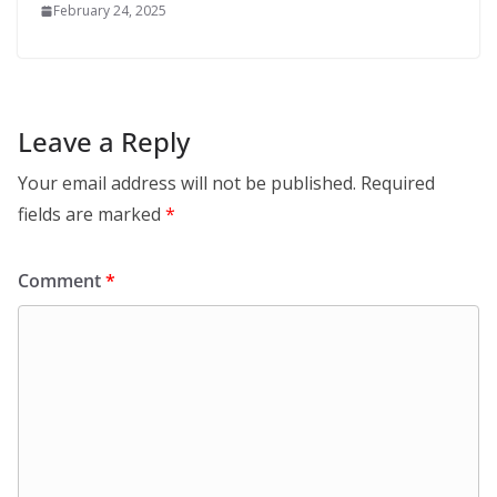
February 24, 2025
Leave a Reply
Your email address will not be published.
Required
fields are marked
*
Comment
*