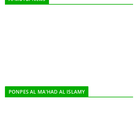
PONPES AL MA'HAD AL ISLAMY