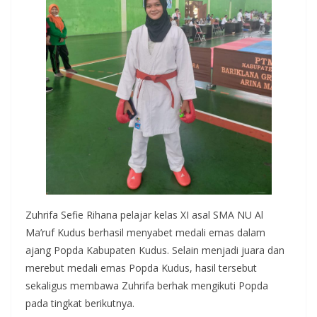
Zuhrifa Sefie Rihana pelajar kelas XI asal SMA NU Al
Ma’ruf Kudus berhasil menyabet medali emas dalam
ajang Popda Kabupaten Kudus. Selain menjadi juara dan
merebut medali emas Popda Kudus, hasil tersebut
sekaligus membawa Zuhrifa berhak mengikuti Popda
pada tingkat berikutnya.