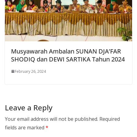
Musyawarah Ambalan SUNAN DJA’FAR
SHODIQ dan DEWI SARTIKA Tahun 2024
February 26, 2024
Leave a Reply
Your email address will not be published.
Required
fields are marked
*