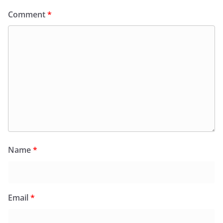
Comment
*
Name
*
Email
*