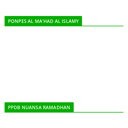
PONPES AL MA'HAD AL ISLAMY
PPDB NUANSA RAMADHAN