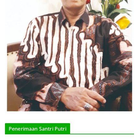
Penerimaan Santri Putri