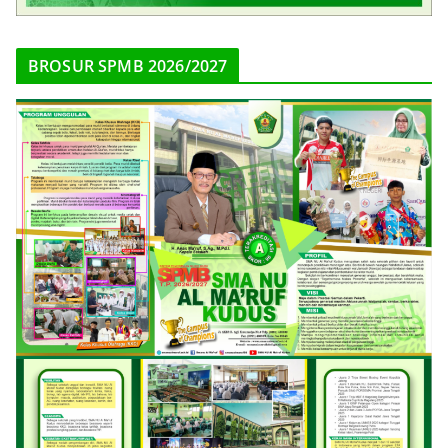
BROSUR SPMB 2026/2027