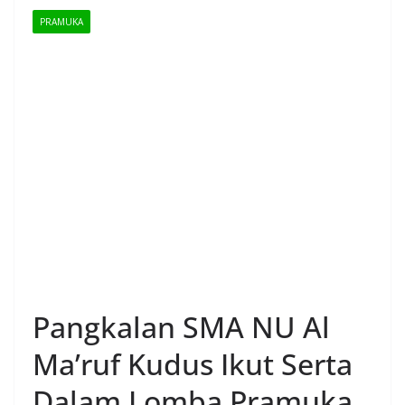
PRAMUKA
Pangkalan SMA NU Al
Ma’ruf Kudus Ikut Serta
Dalam Lomba Pramuka