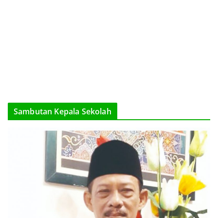
Sambutan Kepala Sekolah