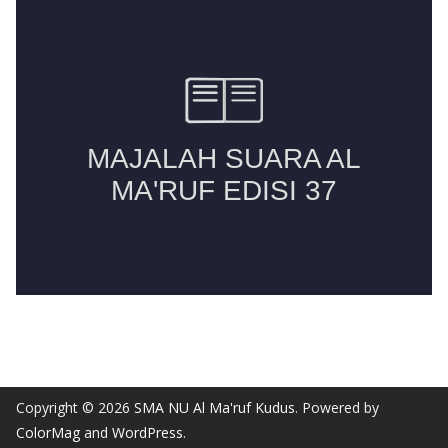
Copyright © 2026
SMA NU Al Ma'ruf Kudus
. Powered by
ColorMag
and
WordPress
.