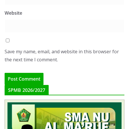
Website
Save my name, email, and website in this browser for
the next time I comment.
SPMB 2026/2027