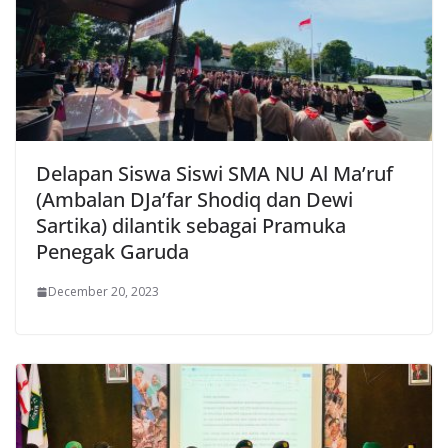
Delapan Siswa Siswi SMA NU Al Ma’ruf
(Ambalan DJa’far Shodiq dan Dewi
Sartika) dilantik sebagai Pramuka
Penegak Garuda
December 20, 2023