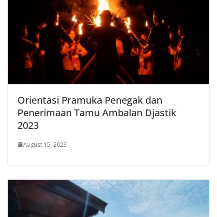
Orientasi Pramuka Penegak dan
Penerimaan Tamu Ambalan Djastik
2023
August 15, 2023