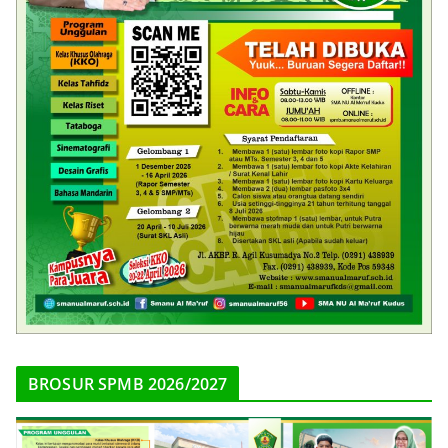
BROSUR SPMB 2026/2027