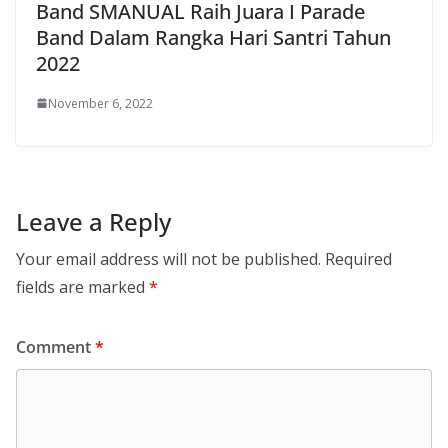
Band SMANUAL Raih Juara I Parade
Band Dalam Rangka Hari Santri Tahun
2022
November 6, 2022
Leave a Reply
Your email address will not be published.
Required
fields are marked
*
Comment
*