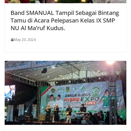
Band SMANUAL Tampil Sebagai Bintang
Tamu di Acara Pelepasan Kelas IX SMP
NU Al Ma’ruf Kudus.
May 20, 2024