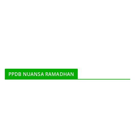
PPDB NUANSA RAMADHAN