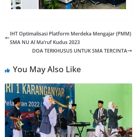
IHT Optimalisasi Platform Merdeka Mengajar (PMM)
SMA NU Al Ma’ruf Kudus 2023
DOA TERKHUSUS UNTUK SMA TERCINTA
You May Also Like