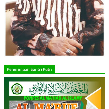
Penerimaan Santri Putri