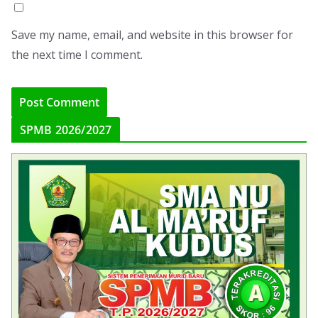
Save my name, email, and website in this browser for
the next time I comment.
SPMB 2026/2027