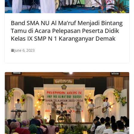
Band SMA NU Al Ma’ruf Menjadi Bintang
Tamu di Acara Pelepasan Peserta Didik
Kelas IX SMP N 1 Karanganyar Demak
June 6, 2023