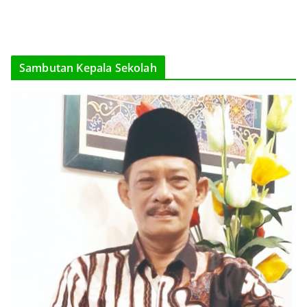
Sambutan Kepala Sekolah