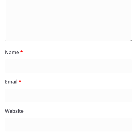
Name
*
Email
*
Website