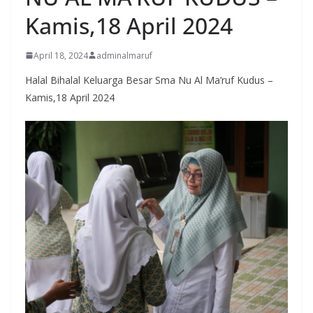
Kamis,18 April 2024
April 18, 2024
adminalmaruf
Halal Bihalal Keluarga Besar Sma Nu Al Ma’ruf Kudus –
Kamis,18 April 2024