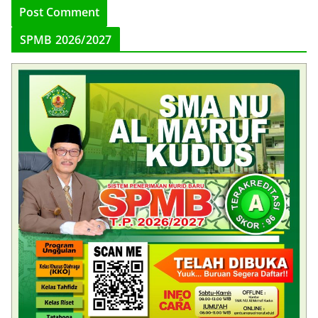
SPMB 2026/2027