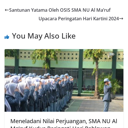
Santunan Yatama Oleh OSIS SMA NU Al Ma’ruf
Upacara Peringatan Hari Kartini 2024
You May Also Like
Meneladani Nilai Perjuangan, SMA NU Al