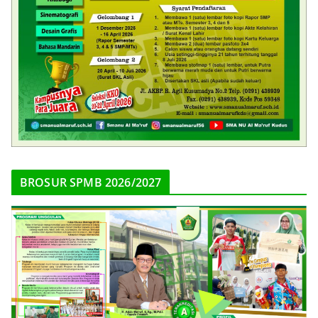
BROSUR SPMB 2026/2027