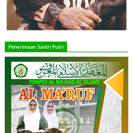
Penerimaan Santri Putri