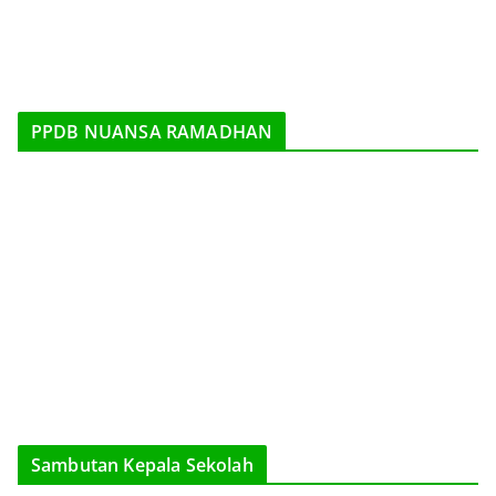
PPDB NUANSA RAMADHAN
Sambutan Kepala Sekolah