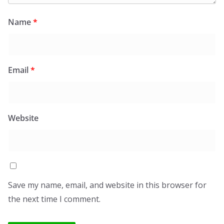
Name
*
Email
*
Website
Save my name, email, and website in this browser for
the next time I comment.