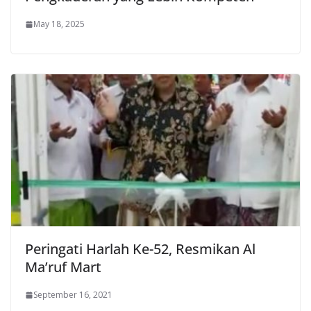
May 18, 2025
Peringati Harlah Ke-52, Resmikan Al
Ma’ruf Mart
September 16, 2021