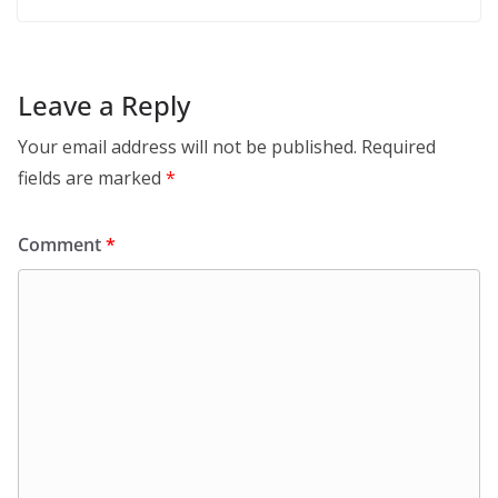
Leave a Reply
Your email address will not be published.
Required
fields are marked
*
Comment
*