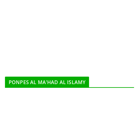
PONPES AL MA'HAD AL ISLAMY