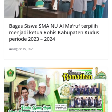
Bagas Siswa SMA NU Al Ma’ruf terpilih
menjadi ketua Rohis Kabupaten Kudus
periode 2023 – 2024
August 15, 2023