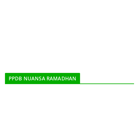
PPDB NUANSA RAMADHAN