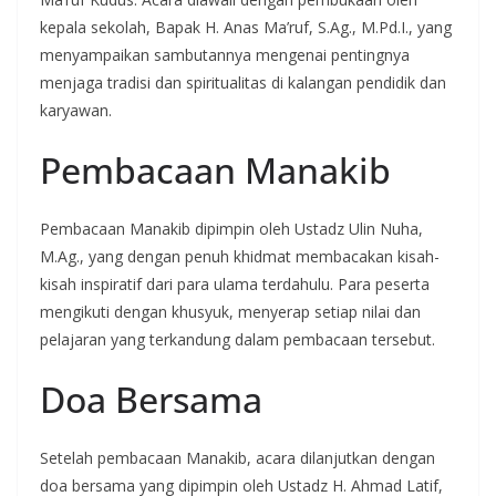
kepala sekolah, Bapak H. Anas Ma’ruf, S.Ag., M.Pd.I., yang
menyampaikan sambutannya mengenai pentingnya
menjaga tradisi dan spiritualitas di kalangan pendidik dan
karyawan.
Pembacaan Manakib
Pembacaan Manakib dipimpin oleh Ustadz Ulin Nuha,
M.Ag., yang dengan penuh khidmat membacakan kisah-
kisah inspiratif dari para ulama terdahulu. Para peserta
mengikuti dengan khusyuk, menyerap setiap nilai dan
pelajaran yang terkandung dalam pembacaan tersebut.
Doa Bersama
Setelah pembacaan Manakib, acara dilanjutkan dengan
doa bersama yang dipimpin oleh Ustadz H. Ahmad Latif,