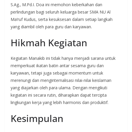
S.Ag., M.Pd.I. Doa ini memohon keberkahan dan
perlindungan bagi seluruh keluarga besar SMA NU Al
Ma’ruf Kudus, serta kesuksesan dalam setiap langkah
yang diambil oleh para guru dan karyawan.
Hikmah Kegiatan
Kegiatan Manakib ini tidak hanya menjadi sarana untuk
memperkuat ikatan batin antar sesama guru dan
karyawan, tetapi juga sebagai momentum untuk
merenungi dan menginternalisasi nilai-nilai keislaman
yang diajarkan oleh para ulama. Dengan mengikuti
kegiatan ini secara rutin, diharapkan dapat tercipta
lingkungan kerja yang lebih harmonis dan produktif.
Kesimpulan