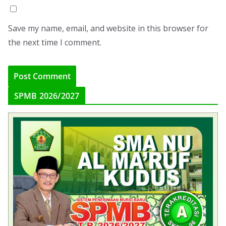
Save my name, email, and website in this browser for
the next time I comment.
SPMB 2026/2027