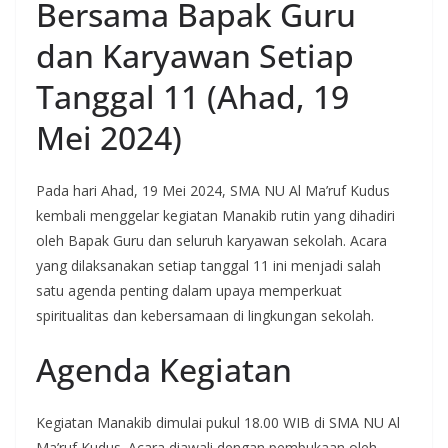
Bersama Bapak Guru
dan Karyawan Setiap
Tanggal 11 (Ahad, 19
Mei 2024)
Pada hari Ahad, 19 Mei 2024, SMA NU Al Ma’ruf Kudus
kembali menggelar kegiatan Manakib rutin yang dihadiri
oleh Bapak Guru dan seluruh karyawan sekolah. Acara
yang dilaksanakan setiap tanggal 11 ini menjadi salah
satu agenda penting dalam upaya memperkuat
spiritualitas dan kebersamaan di lingkungan sekolah.
Agenda Kegiatan
Kegiatan Manakib dimulai pukul 18.00 WIB di SMA NU Al
Ma’ruf Kudus. Acara diawali dengan pembukaan oleh