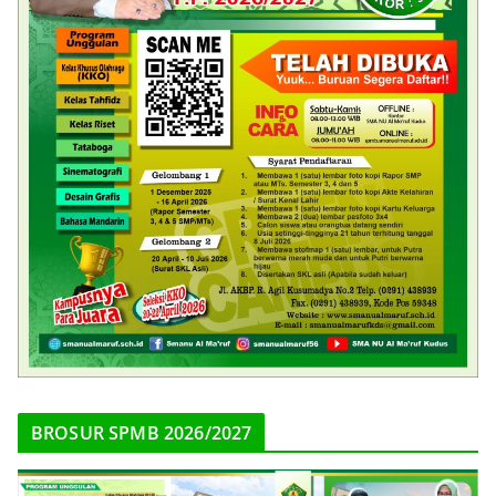
BROSUR SPMB 2026/2027