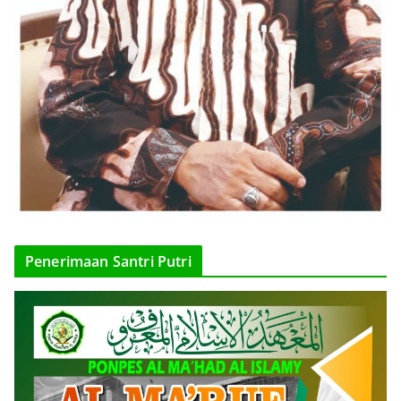
Penerimaan Santri Putri