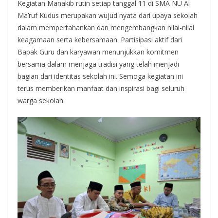
Kegiatan Manakib rutin setiap tanggal 11 di SMA NU Al
Ma’ruf Kudus merupakan wujud nyata dari upaya sekolah
dalam mempertahankan dan mengembangkan nilai-nilai
keagamaan serta kebersamaan. Partisipasi aktif dari
Bapak Guru dan karyawan menunjukkan komitmen
bersama dalam menjaga tradisi yang telah menjadi
bagian dari identitas sekolah ini. Semoga kegiatan ini
terus memberikan manfaat dan inspirasi bagi seluruh
warga sekolah.