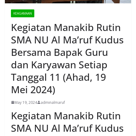
KEAGAMAAN
Kegiatan Manakib Rutin
SMA NU Al Ma’ruf Kudus
Bersama Bapak Guru
dan Karyawan Setiap
Tanggal 11 (Ahad, 19
Mei 2024)
May 19, 2024
adminalmaruf
Kegiatan Manakib Rutin
SMA NU Al Ma’ruf Kudus