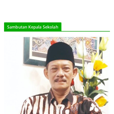
Sambutan Kepala Sekolah