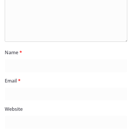
Name
*
Email
*
Website