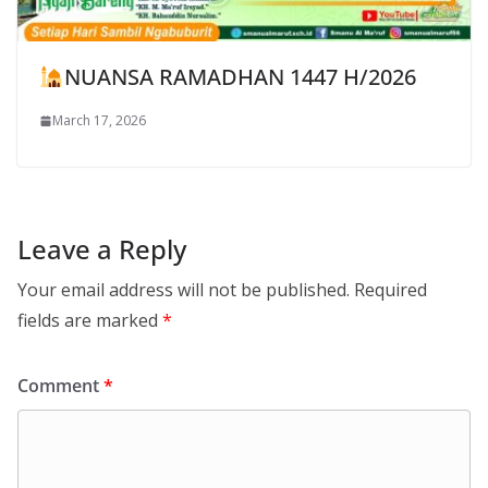
NUANSA RAMADHAN 1447 H/2026
March 17, 2026
Leave a Reply
Your email address will not be published.
Required
fields are marked
*
Comment
*