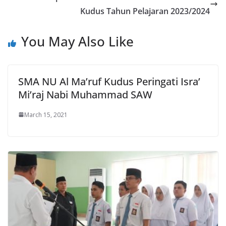
Kudus Tahun Pelajaran 2023/2024
You May Also Like
SMA NU Al Ma’ruf Kudus Peringati Isra’
Mi’raj Nabi Muhammad SAW
March 15, 2021