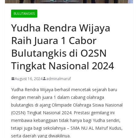
BULUTANGKIS
Yudha Rendra Wijaya
Raih Juara 1 Cabor
Bulutangkis di O2SN
Tingkat Nasional 2024
August 16, 2024
adminalmaruf
Yudha Rendra Wijaya berhasil mencetak sejarah baru
dengan meraih juara 1 dalam cabang olahraga
bulutangkis di ajang Olimpiade Olahraga Siswa Nasional
(O2SN) Tingkat Nasional 2024. Prestasi gemilang ini
membawa kebanggaan tidak hanya bagi Yudha sendiri,
tetapi juga bagi sekolahnya – SMA NU AL Ma’ruf Kudus,
serta daerah yang diwakilinya.