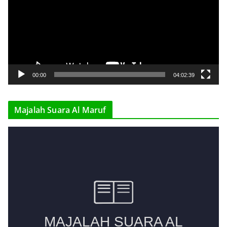
e
o
P
l
a
y
00:00
04:02:39
e
r
Majalah Suara Al Maruf