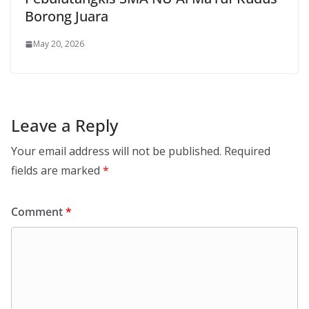
Borong Juara
May 20, 2026
Leave a Reply
Your email address will not be published.
Required
fields are marked
*
Comment
*