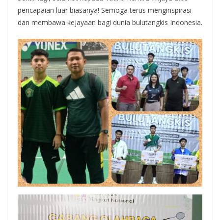
pencapaian luar biasanya! Semoga terus menginspirasi
dan membawa kejayaan bagi dunia bulutangkis Indonesia.