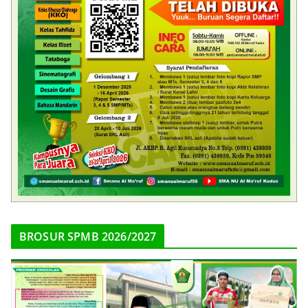
BROSUR SPMB 2026/2027