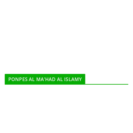
PONPES AL MA'HAD AL ISLAMY