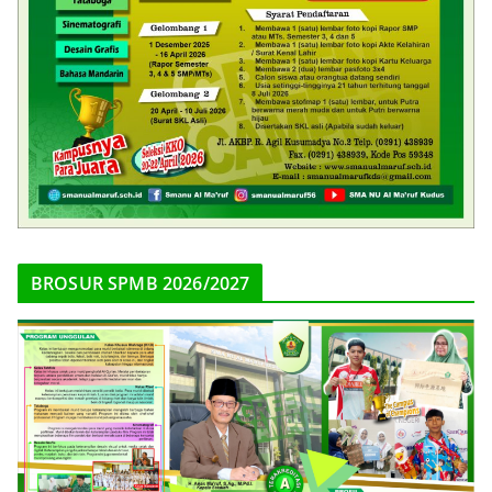
BROSUR SPMB 2026/2027