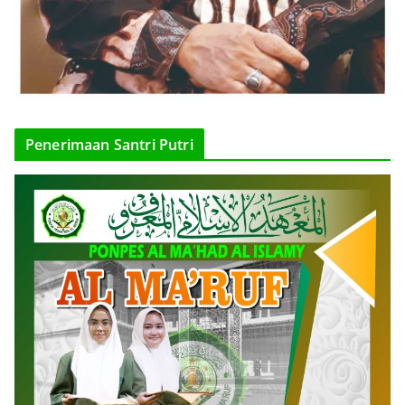
Penerimaan Santri Putri