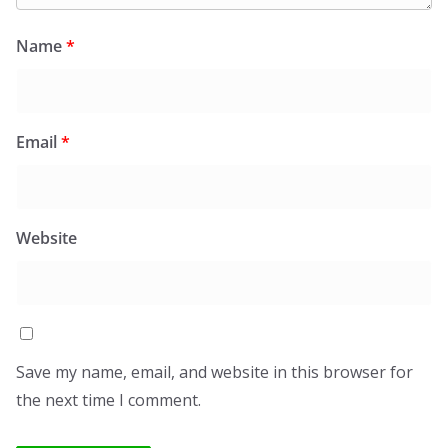
Name
*
Email
*
Website
Save my name, email, and website in this browser for
the next time I comment.