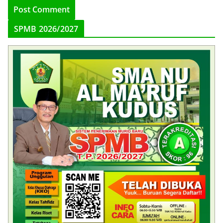
SPMB 2026/2027