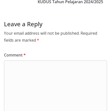
KUDUS Tahun Pelajaran 2024/2025
Leave a Reply
Your email address will not be published.
Required
fields are marked
*
Comment
*