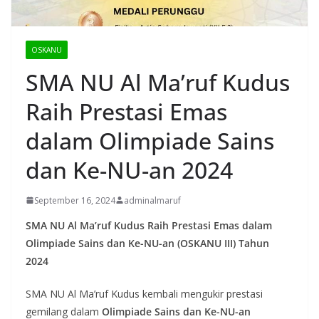
OSKANU
SMA NU Al Ma’ruf Kudus
Raih Prestasi Emas
dalam Olimpiade Sains
dan Ke-NU-an 2024
September 16, 2024
adminalmaruf
SMA NU Al Ma’ruf Kudus Raih Prestasi Emas dalam
Olimpiade Sains dan Ke-NU-an (OSKANU III) Tahun
2024
SMA NU Al Ma’ruf Kudus kembali mengukir prestasi
gemilang dalam
Olimpiade Sains dan Ke-NU-an