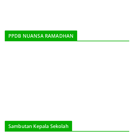
PPDB NUANSA RAMADHAN
Sambutan Kepala Sekolah