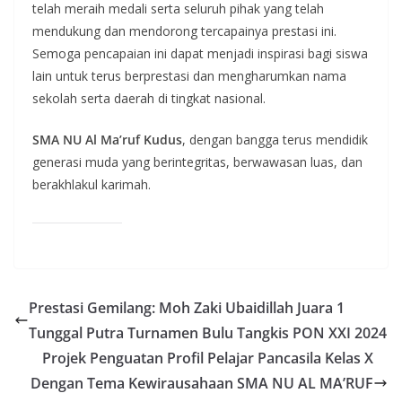
telah meraih medali serta seluruh pihak yang telah
mendukung dan mendorong tercapainya prestasi ini.
Semoga pencapaian ini dapat menjadi inspirasi bagi siswa
lain untuk terus berprestasi dan mengharumkan nama
sekolah serta daerah di tingkat nasional.
SMA NU Al Ma’ruf Kudus
, dengan bangga terus mendidik
generasi muda yang berintegritas, berwawasan luas, dan
berakhlakul karimah.
Prestasi Gemilang: Moh Zaki Ubaidillah Juara 1
Tunggal Putra Turnamen Bulu Tangkis PON XXI 2024
Projek Penguatan Profil Pelajar Pancasila Kelas X
Dengan Tema Kewirausahaan SMA NU AL MA’RUF