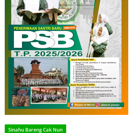
Sinahu Bareng Cak Nun