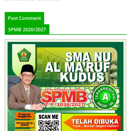
SPMB 2026/2027