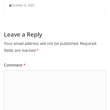
October 8, 2022
Leave a Reply
Your email address will not be published.
Required
fields are marked
*
Comment
*