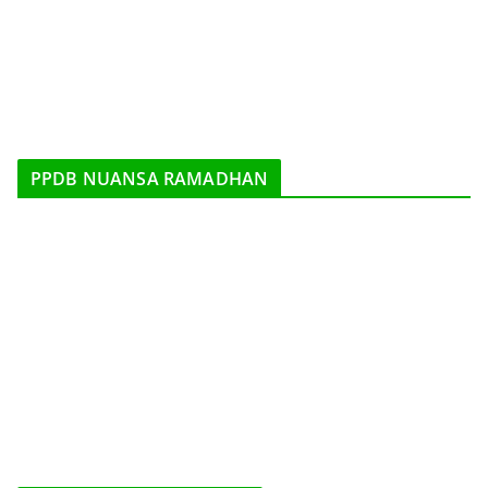
PPDB NUANSA RAMADHAN