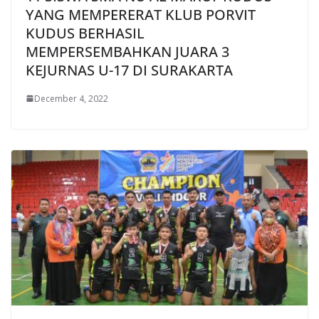
YANG MEMPERERAT KLUB PORVIT
KUDUS BERHASIL
MEMPERSEMBAHKAN JUARA 3
KEJURNAS U-17 DI SURAKARTA
December 4, 2022