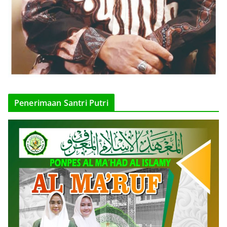
Penerimaan Santri Putri