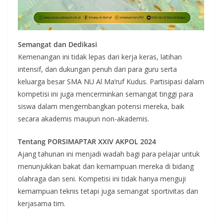
Semangat dan Dedikasi
Kemenangan ini tidak lepas dari kerja keras, latihan
intensif, dan dukungan penuh dari para guru serta
keluarga besar SMA NU Al Ma’ruf Kudus. Partisipasi dalam
kompetisi ini juga mencerminkan semangat tinggi para
siswa dalam mengembangkan potensi mereka, baik
secara akademis maupun non-akademis.
Tentang PORSIMAPTAR XXIV AKPOL 2024
Ajang tahunan ini menjadi wadah bagi para pelajar untuk
menunjukkan bakat dan kemampuan mereka di bidang
olahraga dan seni. Kompetisi ini tidak hanya menguji
kemampuan teknis tetapi juga semangat sportivitas dan
kerjasama tim.