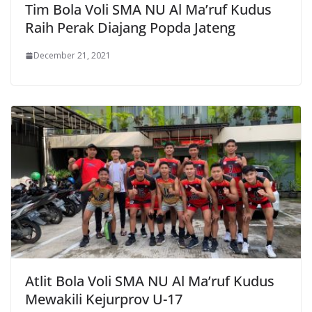
Tim Bola Voli SMA NU Al Ma’ruf Kudus
Raih Perak Diajang Popda Jateng
December 21, 2021
Atlit Bola Voli SMA NU Al Ma’ruf Kudus
Mewakili Kejurprov U-17