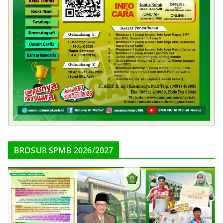
BROSUR SPMB 2026/2027