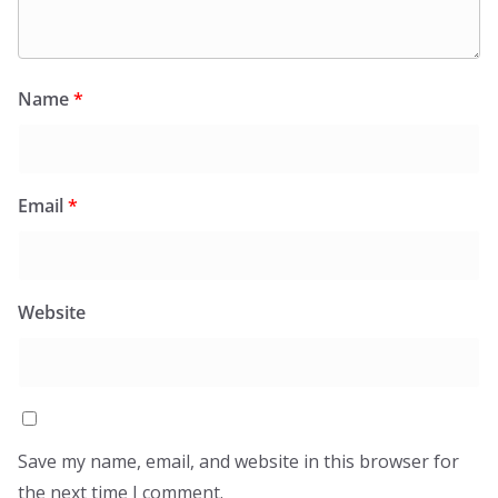
Name
*
Email
*
Website
Save my name, email, and website in this browser for
the next time I comment.