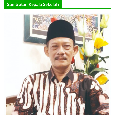
Sambutan Kepala Sekolah