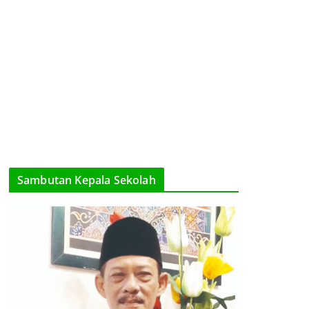
Sambutan Kepala Sekolah