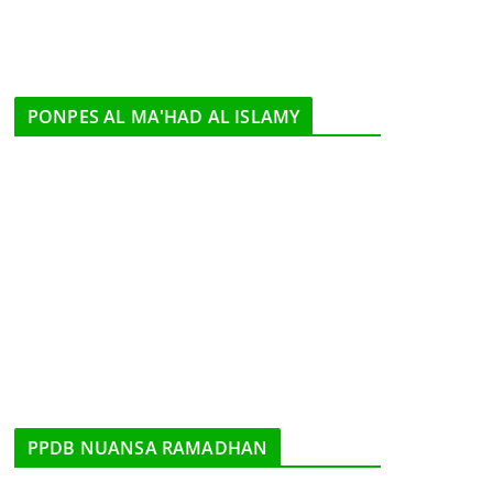
PONPES AL MA'HAD AL ISLAMY
PPDB NUANSA RAMADHAN