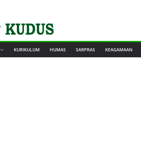
KURIKULUM
HUMAS
SARPRAS
KEAGAMAAN