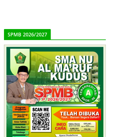
SPMB 2026/2027