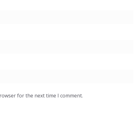
browser for the next time I comment.