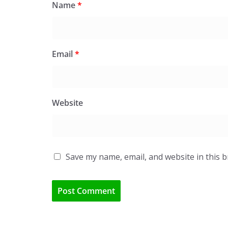
Name
*
Email
*
Website
Save my name, email, and website in this 