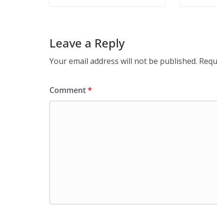
Leave a Reply
Your email address will not be published.
Requ
Comment
*