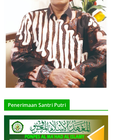
Penerimaan Santri Putri