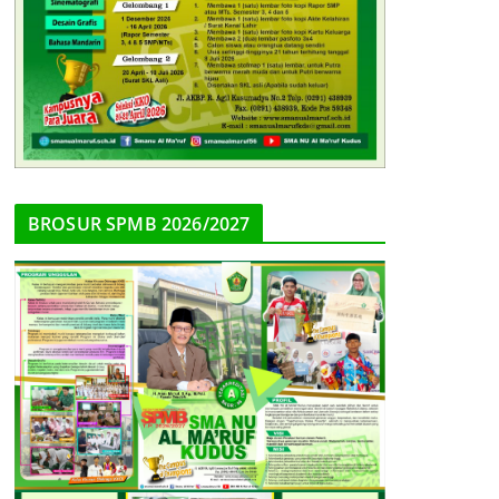
BROSUR SPMB 2026/2027