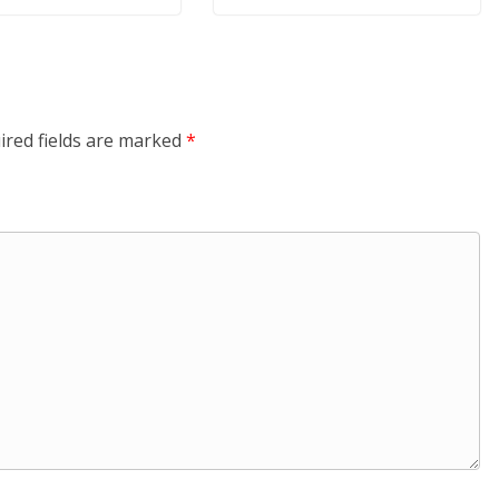
ired fields are marked
*