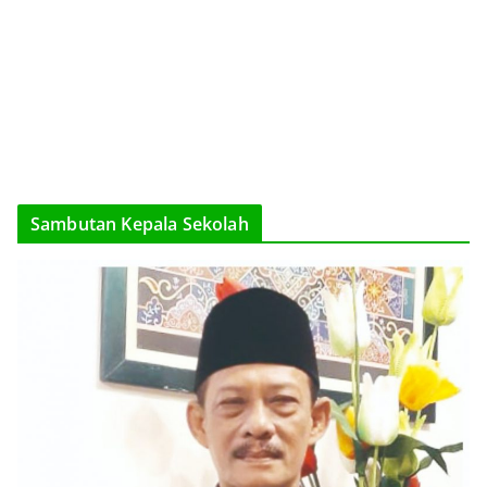
Sambutan Kepala Sekolah