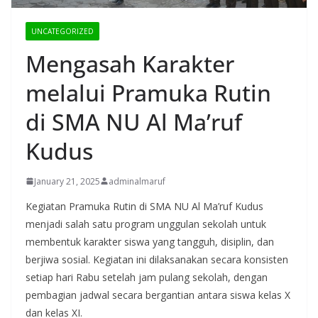
UNCATEGORIZED
Mengasah Karakter
melalui Pramuka Rutin
di SMA NU Al Ma’ruf
Kudus
January 21, 2025
adminalmaruf
Kegiatan Pramuka Rutin di SMA NU Al Ma’ruf Kudus
menjadi salah satu program unggulan sekolah untuk
membentuk karakter siswa yang tangguh, disiplin, dan
berjiwa sosial. Kegiatan ini dilaksanakan secara konsisten
setiap hari Rabu setelah jam pulang sekolah, dengan
pembagian jadwal secara bergantian antara siswa kelas X
dan kelas XI.