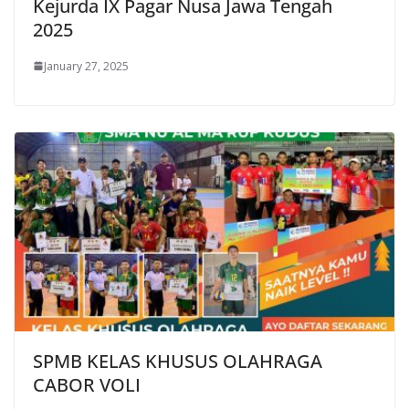
Kejurda IX Pagar Nusa Jawa Tengah
2025
January 27, 2025
SPMB KELAS KHUSUS OLAHRAGA
CABOR VOLI