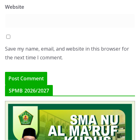
Website
Save my name, email, and website in this browser for
the next time I comment.
SPMB 2026/2027