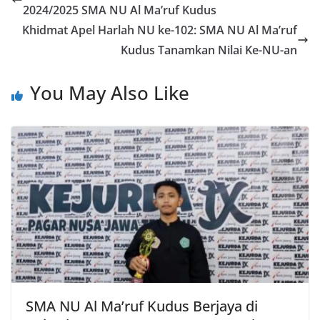
2024/2025 SMA NU Al Ma’ruf Kudus
Khidmat Apel Harlah NU ke-102: SMA NU Al Ma’ruf
Kudus Tanamkan Nilai Ke-NU-an
You May Also Like
SMA NU Al Ma’ruf Kudus Berjaya di