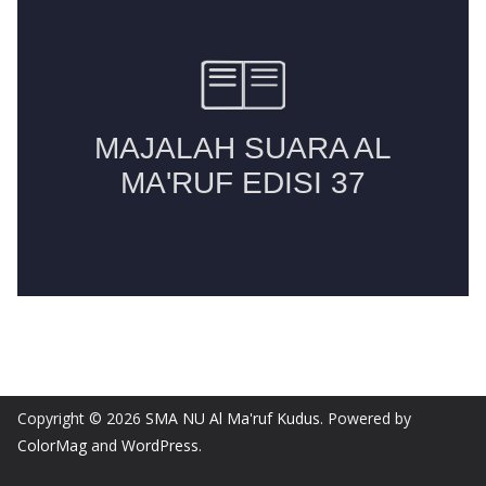
Copyright © 2026
SMA NU Al Ma'ruf Kudus
. Powered by
ColorMag
and
WordPress
.