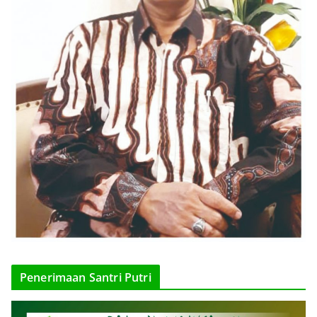
Penerimaan Santri Putri