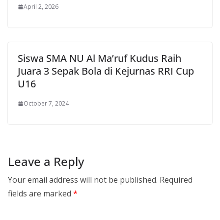
April 2, 2026
Siswa SMA NU Al Ma’ruf Kudus Raih
Juara 3 Sepak Bola di Kejurnas RRI Cup
U16
October 7, 2024
Leave a Reply
Your email address will not be published.
Required
fields are marked
*