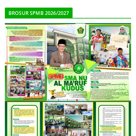
BROSUR SPMB 2026/2027