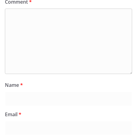
Comment
*
Name
*
Email
*