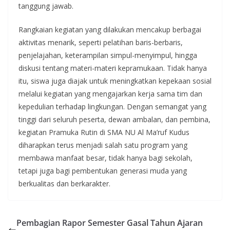
tanggung jawab.
Rangkaian kegiatan yang dilakukan mencakup berbagai
aktivitas menarik, seperti pelatihan baris-berbaris,
penjelajahan, keterampilan simpul-menyimpul, hingga
diskusi tentang materi-materi kepramukaan. Tidak hanya
itu, siswa juga diajak untuk meningkatkan kepekaan sosial
melalui kegiatan yang mengajarkan kerja sama tim dan
kepedulian terhadap lingkungan. Dengan semangat yang
tinggi dari seluruh peserta, dewan ambalan, dan pembina,
kegiatan Pramuka Rutin di SMA NU Al Ma’ruf Kudus
diharapkan terus menjadi salah satu program yang
membawa manfaat besar, tidak hanya bagi sekolah,
tetapi juga bagi pembentukan generasi muda yang
berkualitas dan berkarakter.
Pembagian Rapor Semester Gasal Tahun Ajaran