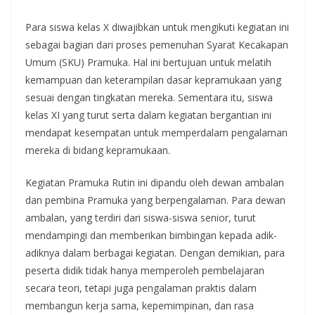
Para siswa kelas X diwajibkan untuk mengikuti kegiatan ini
sebagai bagian dari proses pemenuhan Syarat Kecakapan
Umum (SKU) Pramuka. Hal ini bertujuan untuk melatih
kemampuan dan keterampilan dasar kepramukaan yang
sesuai dengan tingkatan mereka. Sementara itu, siswa
kelas XI yang turut serta dalam kegiatan bergantian ini
mendapat kesempatan untuk memperdalam pengalaman
mereka di bidang kepramukaan.
Kegiatan Pramuka Rutin ini dipandu oleh dewan ambalan
dan pembina Pramuka yang berpengalaman. Para dewan
ambalan, yang terdiri dari siswa-siswa senior, turut
mendampingi dan memberikan bimbingan kepada adik-
adiknya dalam berbagai kegiatan. Dengan demikian, para
peserta didik tidak hanya memperoleh pembelajaran
secara teori, tetapi juga pengalaman praktis dalam
membangun kerja sama, kepemimpinan, dan rasa