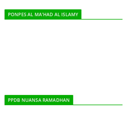
PONPES AL MA'HAD AL ISLAMY
PPDB NUANSA RAMADHAN