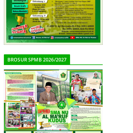
BROSUR SPMB 2026/2027