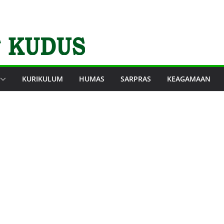
KURIKULUM
HUMAS
SARPRAS
KEAGAMAAN