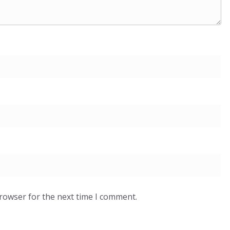
browser for the next time I comment.