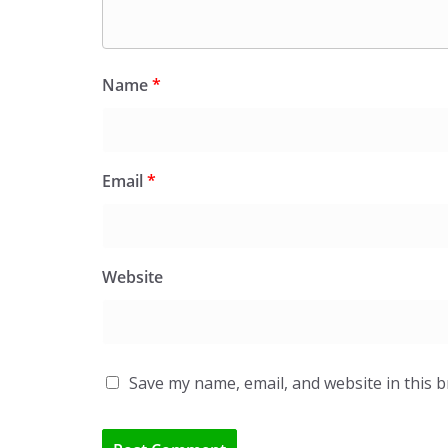
Name
*
Email
*
Website
Save my name, email, and website in this 