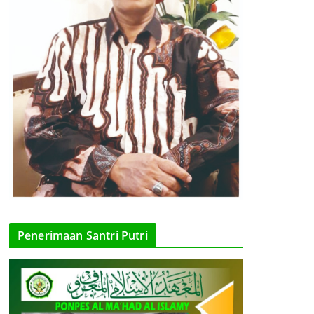
Penerimaan Santri Putri