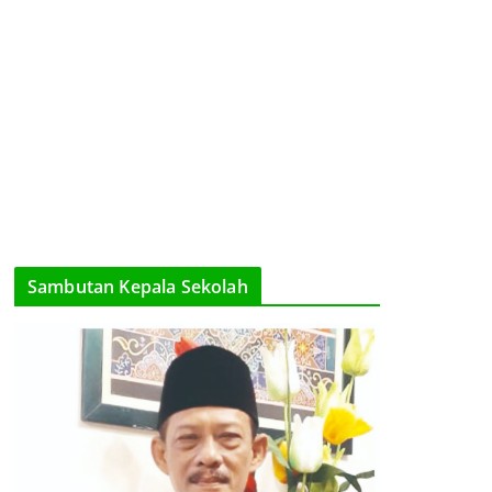
Sambutan Kepala Sekolah