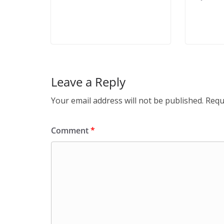
Leave a Reply
Your email address will not be published.
Requ
Comment
*