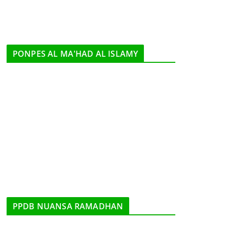
PONPES AL MA'HAD AL ISLAMY
PPDB NUANSA RAMADHAN