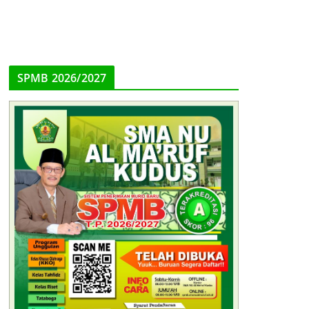
SPMB 2026/2027