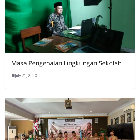
Masa Pengenalan Lingkungan Sekolah
July 21, 2020