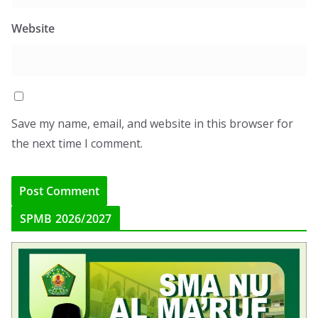
Website
Save my name, email, and website in this browser for
the next time I comment.
SPMB 2026/2027