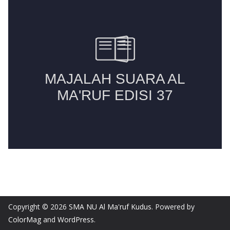
Copyright © 2026
SMA NU Al Ma'ruf Kudus
. Powered by
ColorMag
and
WordPress
.