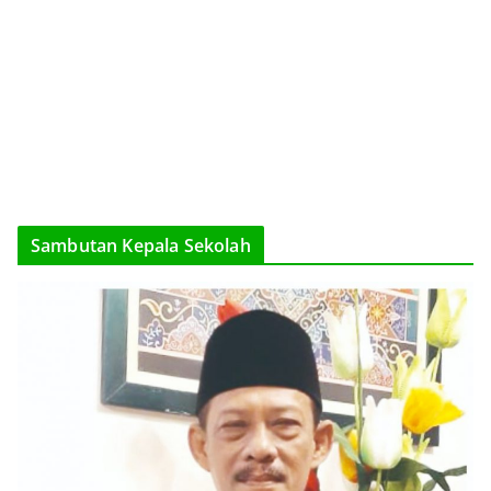
Sambutan Kepala Sekolah