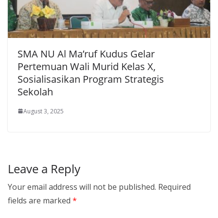
SMA NU Al Ma’ruf Kudus Gelar
Pertemuan Wali Murid Kelas X,
Sosialisasikan Program Strategis
Sekolah
August 3, 2025
Leave a Reply
Your email address will not be published.
Required
fields are marked
*