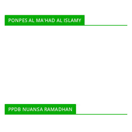
PONPES AL MA'HAD AL ISLAMY
PPDB NUANSA RAMADHAN