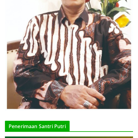
Penerimaan Santri Putri