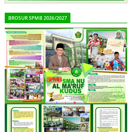
BROSUR SPMB 2026/2027