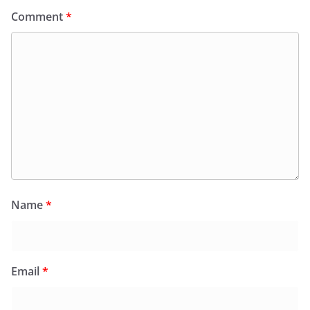
Comment
*
Name
*
Email
*