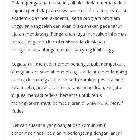
Dalam pengarahan tersebut, pihak sekolah memaparkan
capaian pembelajaran siswa selama satu tahun, evaluasi
akademik dan non-akademik, serta program-program
unggulan yang telah dan akan dilaksanakan pada tahun
ajaran mendatang. Pengarahan juga mencakup informasi
terkait penguatan karakter siswa dan kesiapan
menghadapi tantangan pendidikan yang lebih tinggi.
Kegiatan ini menjadi momen penting untuk memperkuat
sinergi antara sekolah dan orang tua dalam mendampingi
tumbuh kembang akademik serta karakter peserta didik.
Selain sebagai bentuk transparansi pendidikan, kegiatan
ini juga menjadi refleksi bersama untuk terus
meningkatkan mutu pembelajaran di SMA NU Al Ma’ruf
Kudus.
Dengan suasana yang hangat dan komunikatif,
penerimaan hasil belajar ini berlangsung dengan lancar