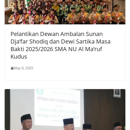
Pelantikan Dewan Ambalan Sunan
Dja’far Shodiq dan Dewi Sartika Masa
Bakti 2025/2026 SMA NU Al Ma’ruf
Kudus
May 9, 2025