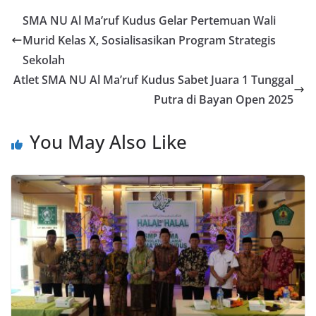
SMA NU Al Ma’ruf Kudus Gelar Pertemuan Wali
Murid Kelas X, Sosialisasikan Program Strategis
Sekolah
Atlet SMA NU Al Ma’ruf Kudus Sabet Juara 1 Tunggal
Putra di Bayan Open 2025
You May Also Like