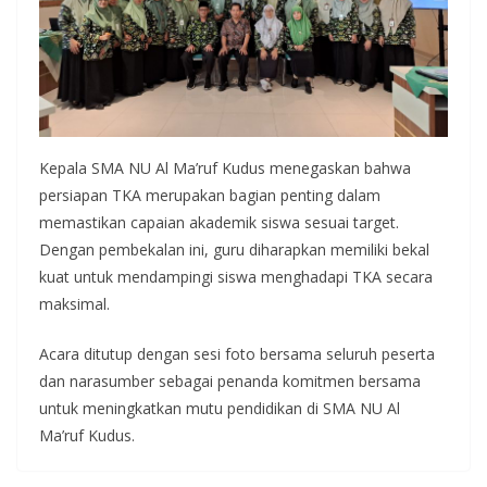
Kepala SMA NU Al Ma’ruf Kudus menegaskan bahwa
persiapan TKA merupakan bagian penting dalam
memastikan capaian akademik siswa sesuai target.
Dengan pembekalan ini, guru diharapkan memiliki bekal
kuat untuk mendampingi siswa menghadapi TKA secara
maksimal.
Acara ditutup dengan sesi foto bersama seluruh peserta
dan narasumber sebagai penanda komitmen bersama
untuk meningkatkan mutu pendidikan di SMA NU Al
Ma’ruf Kudus.