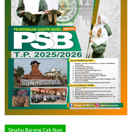
Sinahu Bareng Cak Nun