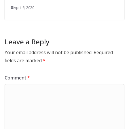
April 6, 2020
Leave a Reply
Your email address will not be published.
Required
fields are marked
*
Comment
*