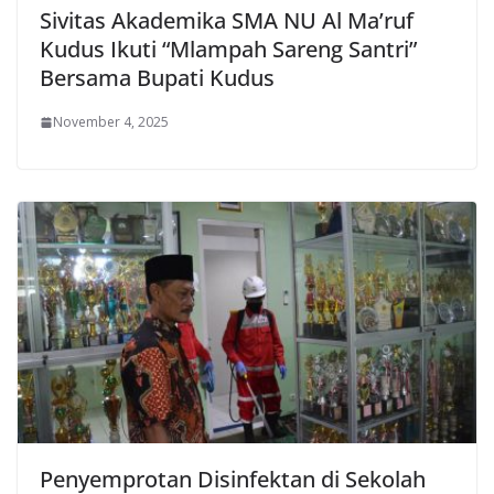
Sivitas Akademika SMA NU Al Ma’ruf
Kudus Ikuti “Mlampah Sareng Santri”
Bersama Bupati Kudus
November 4, 2025
Penyemprotan Disinfektan di Sekolah