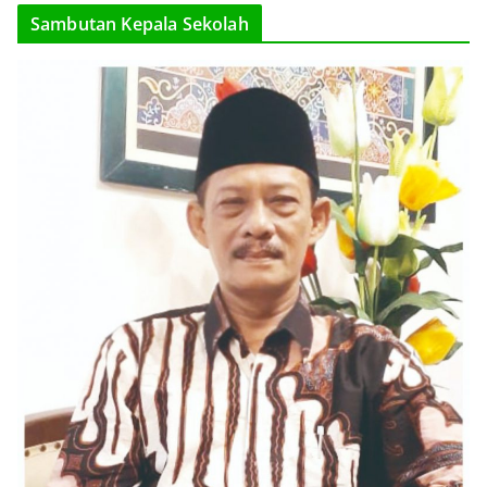
Sambutan Kepala Sekolah