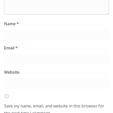
Name
*
Email
*
Website
Save my name, email, and website in this browser for
the next time I comment.