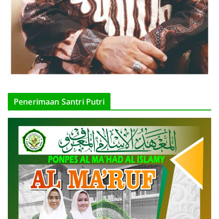
Penerimaan Santri Putri