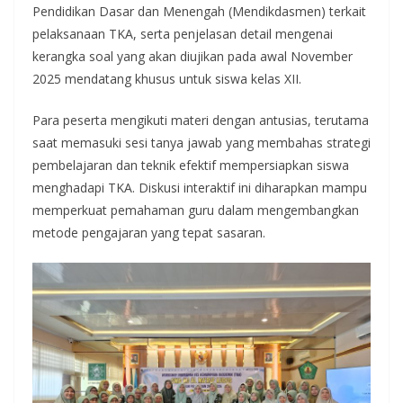
Pendidikan Dasar dan Menengah (Mendikdasmen) terkait
pelaksanaan TKA, serta penjelasan detail mengenai
kerangka soal yang akan diujikan pada awal November
2025 mendatang khusus untuk siswa kelas XII.
Para peserta mengikuti materi dengan antusias, terutama
saat memasuki sesi tanya jawab yang membahas strategi
pembelajaran dan teknik efektif mempersiapkan siswa
menghadapi TKA. Diskusi interaktif ini diharapkan mampu
memperkuat pemahaman guru dalam mengembangkan
metode pengajaran yang tepat sasaran.