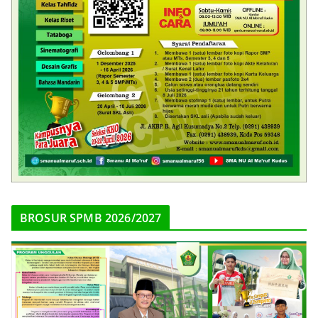
BROSUR SPMB 2026/2027