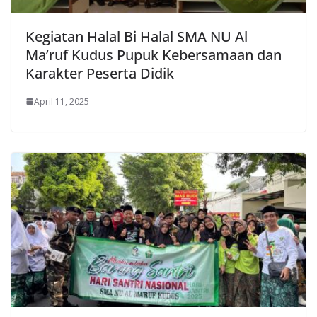
Kegiatan Halal Bi Halal SMA NU Al
Ma’ruf Kudus Pupuk Kebersamaan dan
Karakter Peserta Didik
April 11, 2025