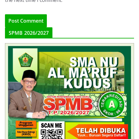
SPMB 2026/2027