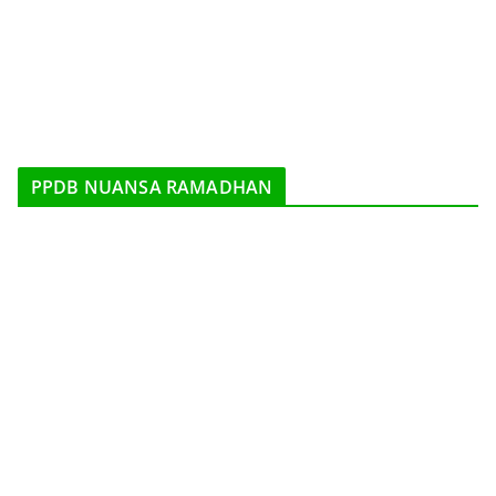
PPDB NUANSA RAMADHAN