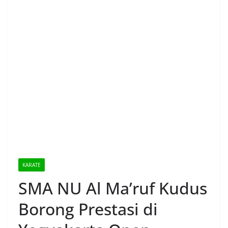
KARATE
SMA NU Al Ma’ruf Kudus
Borong Prestasi di