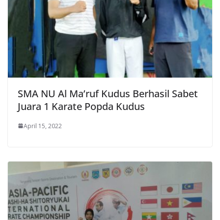
SMA NU Al Ma’ruf Kudus Berhasil Sabet
Juara 1 Karate Popda Kudus
April 15, 2022