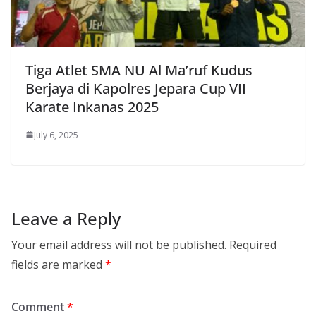
Tiga Atlet SMA NU Al Ma’ruf Kudus
Berjaya di Kapolres Jepara Cup VII
Karate Inkanas 2025
July 6, 2025
Leave a Reply
Your email address will not be published.
Required
fields are marked
*
Comment
*