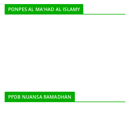
PONPES AL MA'HAD AL ISLAMY
PPDB NUANSA RAMADHAN