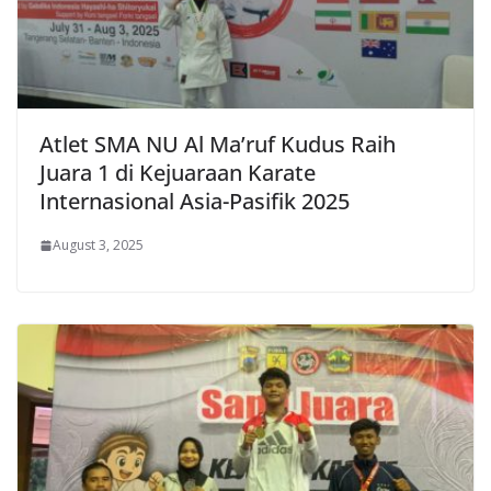
Atlet SMA NU Al Ma’ruf Kudus Raih
Juara 1 di Kejuaraan Karate
Internasional Asia-Pasifik 2025
August 3, 2025