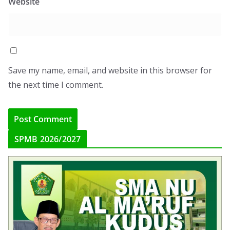
Website
Save my name, email, and website in this browser for
the next time I comment.
SPMB 2026/2027