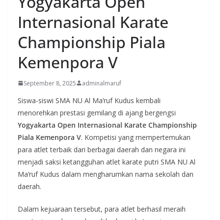
Yogyakarta Open
Internasional Karate
Championship Piala
Kemenpora V
September 8, 2025
adminalmaruf
Siswa-siswi SMA NU Al Ma’ruf Kudus kembali
menorehkan prestasi gemilang di ajang bergengsi
Yogyakarta Open Internasional Karate Championship
Piala Kemenpora V
. Kompetisi yang mempertemukan
para atlet terbaik dari berbagai daerah dan negara ini
menjadi saksi ketangguhan atlet karate putri SMA NU Al
Ma’ruf Kudus dalam mengharumkan nama sekolah dan
daerah.
Dalam kejuaraan tersebut, para atlet berhasil meraih