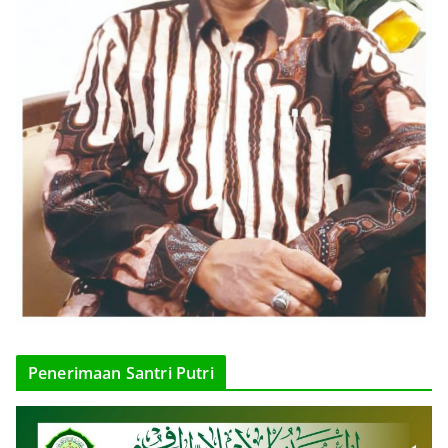
Penerimaan Santri Putri