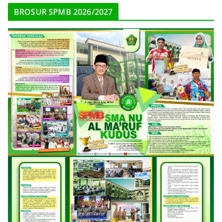
BROSUR SPMB 2026/2027