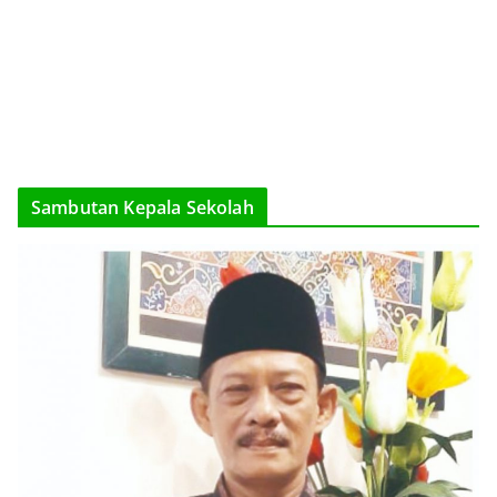
Sambutan Kepala Sekolah