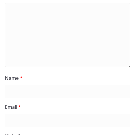
Name
*
Email
*