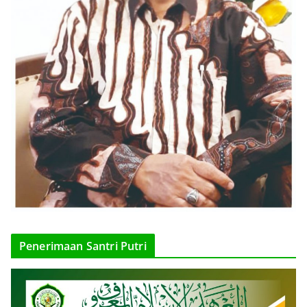
Penerimaan Santri Putri