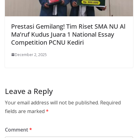
Prestasi Gemilang! Tim Riset SMA NU Al
Ma’ruf Kudus Juara 1 National Essay
Competition PCNU Kediri
December 2, 2025
Leave a Reply
Your email address will not be published.
Required
fields are marked
*
Comment
*