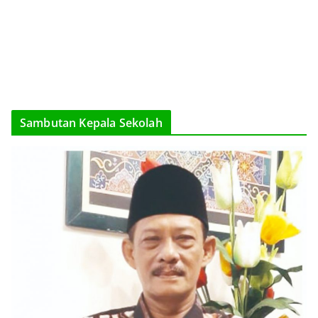
Sambutan Kepala Sekolah