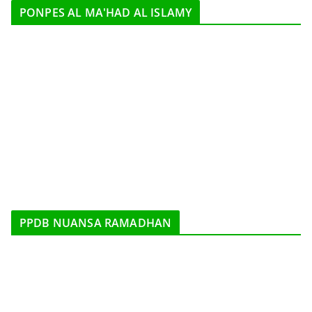
PONPES AL MA'HAD AL ISLAMY
PPDB NUANSA RAMADHAN