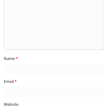
Name
*
Email
*
Website