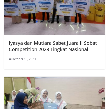
Iyasya dan Mutiara Sabet Juara II Sobat
Competition 2023 Tingkat Nasional
October 13, 2023