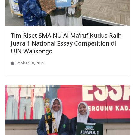
Tim Riset SMA NU Al Ma’ruf Kudus Raih
Juara 1 National Essay Competition di
UIN Walisongo
October 18, 2025