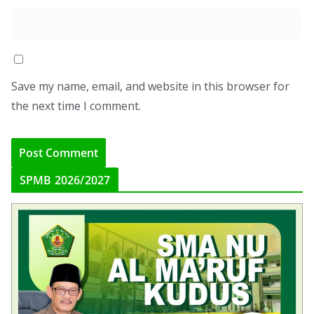
Save my name, email, and website in this browser for
the next time I comment.
SPMB 2026/2027