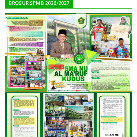
BROSUR SPMB 2026/2027