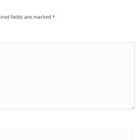
ired fields are marked
*