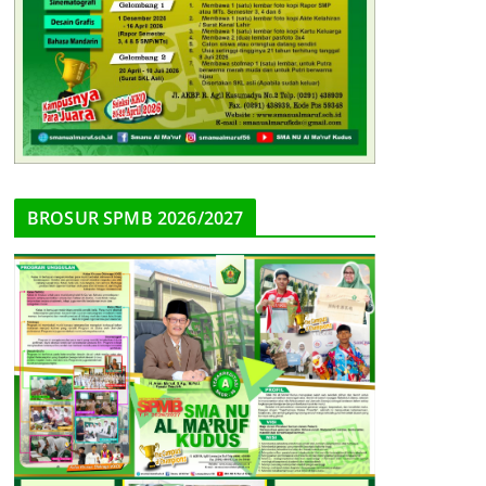
BROSUR SPMB 2026/2027