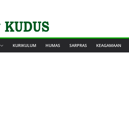
KURIKULUM
HUMAS
SARPRAS
KEAGAMAAN