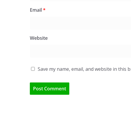
Email
*
Website
Save my name, email, and website in this 