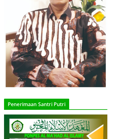
Penerimaan Santri Putri