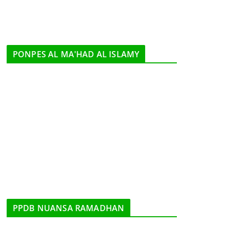
PONPES AL MA'HAD AL ISLAMY
PPDB NUANSA RAMADHAN