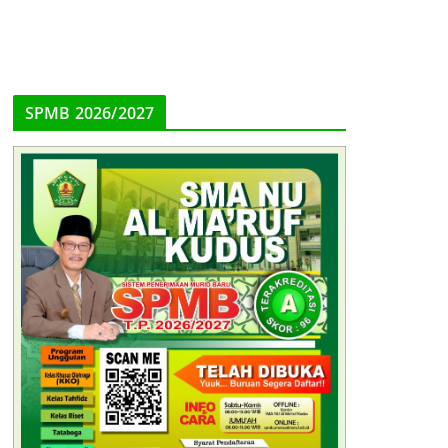
SPMB 2026/2027