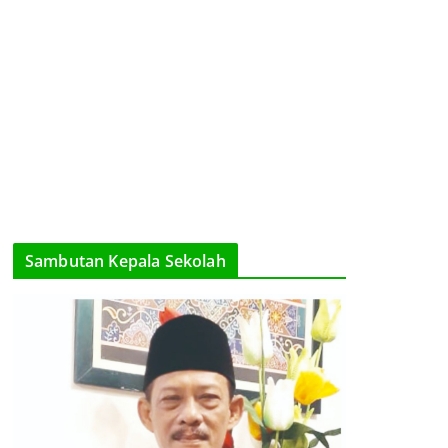
Sambutan Kepala Sekolah