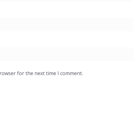
browser for the next time I comment.