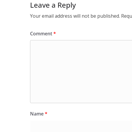
Leave a Reply
Your email address will not be published.
Requ
Comment
*
Name
*