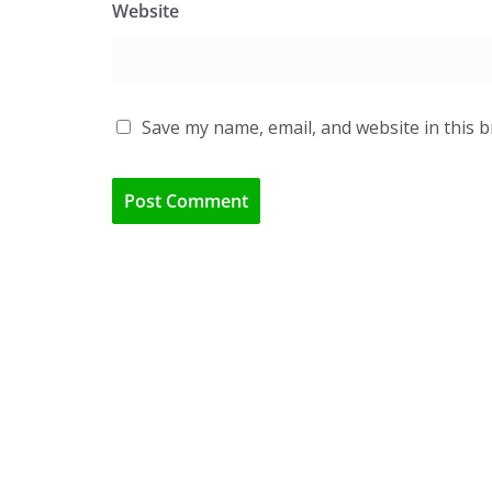
Website
Save my name, email, and website in this 