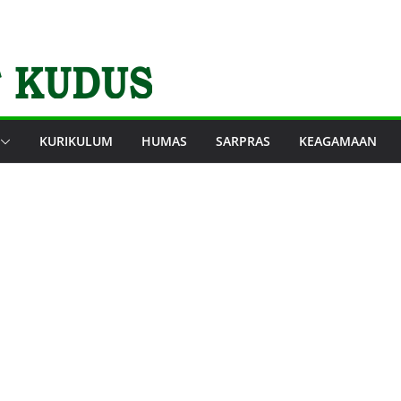
KURIKULUM
HUMAS
SARPRAS
KEAGAMAAN