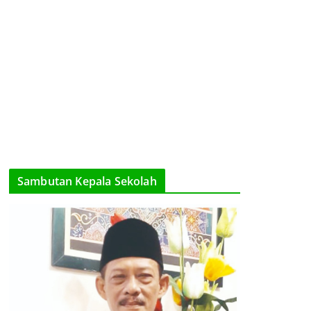
Sambutan Kepala Sekolah