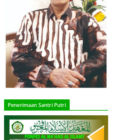
Penerimaan Santri Putri