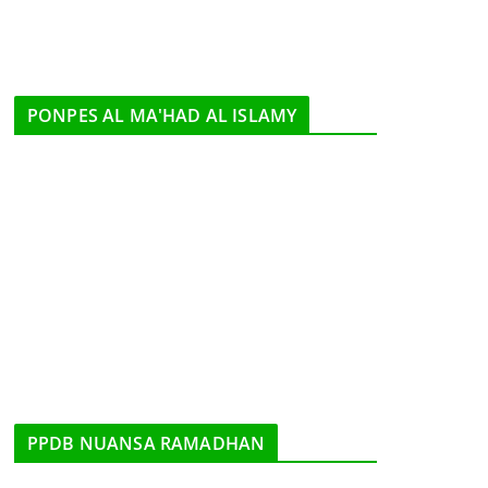
PONPES AL MA'HAD AL ISLAMY
PPDB NUANSA RAMADHAN