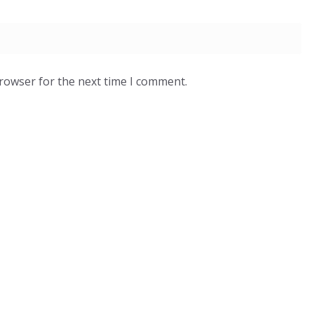
browser for the next time I comment.