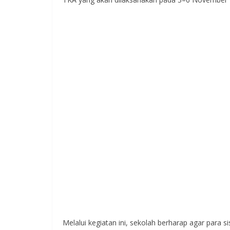
Melalui kegiatan ini, sekolah berharap agar para