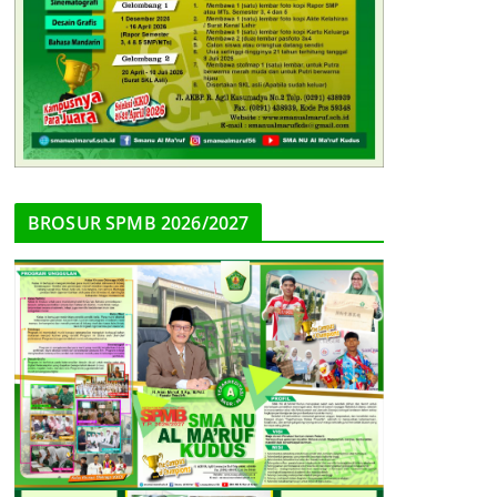
BROSUR SPMB 2026/2027