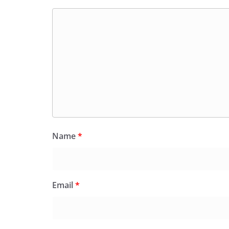
Name
*
Email
*