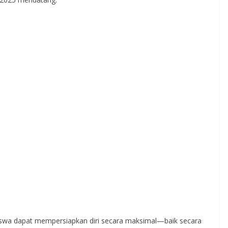
 siswa dapat mempersiapkan diri secara maksimal—baik secara