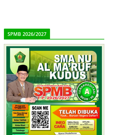
SPMB 2026/2027