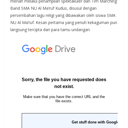
meriah melalui penampilan spektakuler dari Tim Marching
Band SMA NU Al Ma’ruf Kudus, disusul dengan
persembahan lagu religi yang dibawakan oleh siswa SMA
NU Al Ma’ruf. Kesan pertama yang penuh kekaguman pun
langsung tercipta dari para tamu undangan.