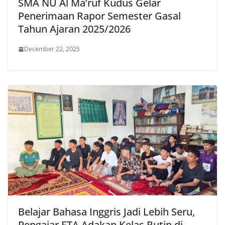
SMA NU Al Ma’ruf Kudus Gelar
Penerimaan Rapor Semester Gasal
Tahun Ajaran 2025/2026
December 22, 2025
Belajar Bahasa Inggris Jadi Lebih Seru,
Pengajar ETA Adakan Kelas Rutin di