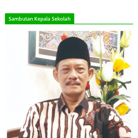
Sambutan Kepala Sekolah