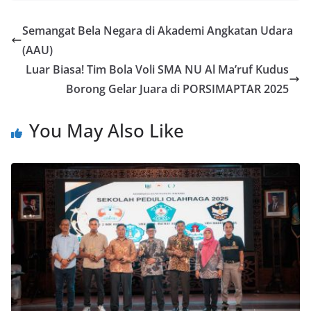
Semangat Bela Negara di Akademi Angkatan Udara
(AAU)
Luar Biasa! Tim Bola Voli SMA NU Al Ma’ruf Kudus
Borong Gelar Juara di PORSIMAPTAR 2025
You May Also Like