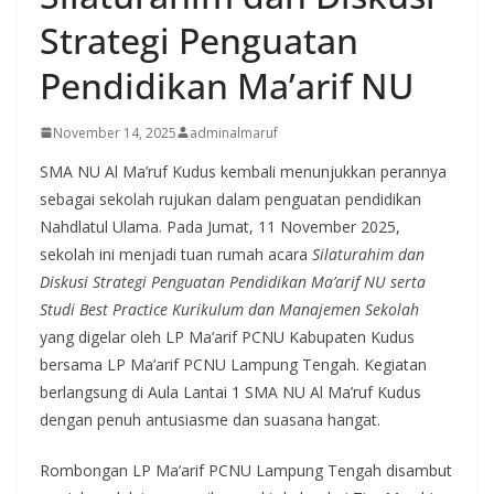
Strategi Penguatan
Pendidikan Ma’arif NU
November 14, 2025
adminalmaruf
SMA NU Al Ma’ruf Kudus kembali menunjukkan perannya
sebagai sekolah rujukan dalam penguatan pendidikan
Nahdlatul Ulama. Pada Jumat, 11 November 2025,
sekolah ini menjadi tuan rumah acara
Silaturahim dan
Diskusi Strategi Penguatan Pendidikan Ma’arif NU serta
Studi Best Practice Kurikulum dan Manajemen Sekolah
yang digelar oleh LP Ma’arif PCNU Kabupaten Kudus
bersama LP Ma’arif PCNU Lampung Tengah. Kegiatan
berlangsung di Aula Lantai 1 SMA NU Al Ma’ruf Kudus
dengan penuh antusiasme dan suasana hangat.
Rombongan LP Ma’arif PCNU Lampung Tengah disambut