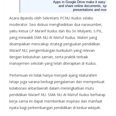
Acara dipandu oleh Sekretaris PCNU Kudus selaku
moderator. Sesi diskusi menghadirkan dua narasumber,
yaitu Ketua LP Ma’arif Kudus dan Ibu Sri Mulyanti, S.Pd.,
yang mewakili SMA NU Al Ma’ruf Kudus. Materi yang
disampaikan mencakup strategi penguatan pendidikan
Ma’arif NU, pengembangan kurikulum yang relevan
dengan kebutuhan zaman, serta praktik terbaik
manajemen sekolah yang telah diterapkan di Kudus.
Pertemuan ini tidak hanya menjadi ajang silaturahim
tetapi juga sarana berbagi pengalaman dan memperkuat
kolaborasi antardaerah dalam meningkatkan mutu
pendidikan Ma’arif NU. SMA NU Al Ma’ruf Kudus berharap
kerja sama ini dapat memberikan inspirasi dan manfaat
nyata bagi perkembangan pendidikan di kedua wilayah.