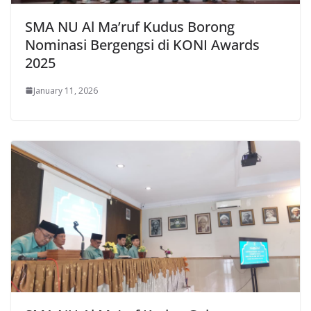
SMA NU Al Ma’ruf Kudus Borong
Nominasi Bergengsi di KONI Awards
2025
January 11, 2026