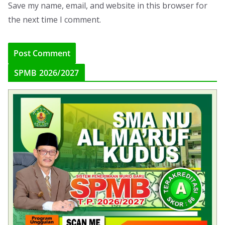
Save my name, email, and website in this browser for
the next time I comment.
SPMB 2026/2027