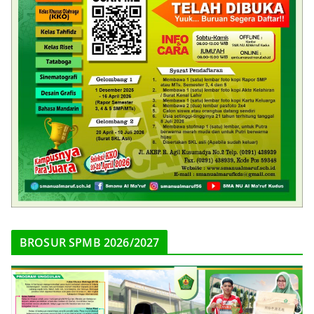
BROSUR SPMB 2026/2027