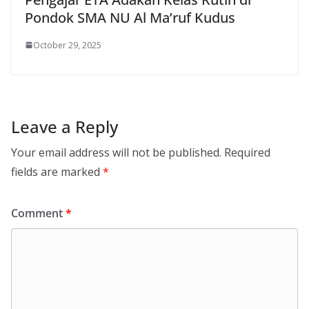
Pondok SMA NU Al Ma’ruf Kudus
October 29, 2025
Leave a Reply
Your email address will not be published.
Required
fields are marked
*
Comment
*