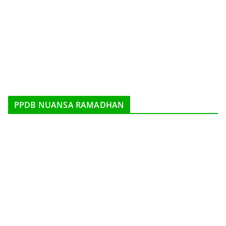
PPDB NUANSA RAMADHAN