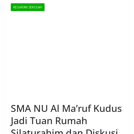
KEGIATAN SEKOLAH
SMA NU Al Ma’ruf Kudus
Jadi Tuan Rumah
Silaturahim dan Diskusi