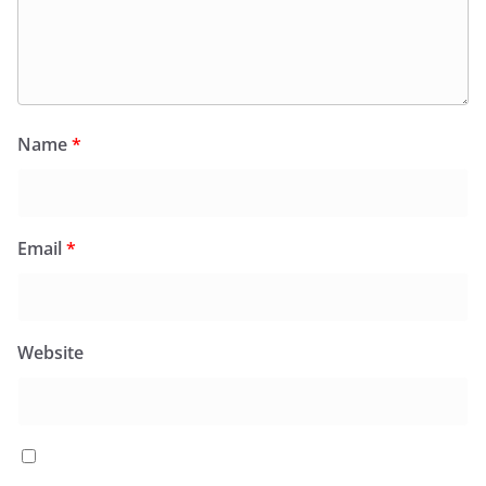
Name
*
Email
*
Website