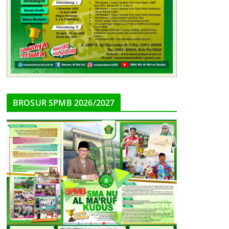
BROSUR SPMB 2026/2027