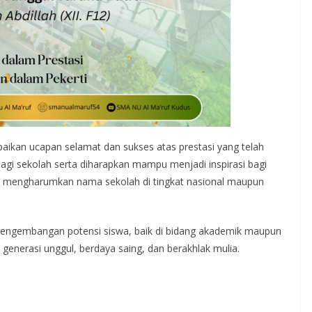
ikan ucapan selamat dan sukses atas prestasi yang telah
 bagi sekolah serta diharapkan mampu menjadi inspirasi bagi
 dan mengharumkan nama sekolah di tingkat nasional maupun
engembangan potensi siswa, baik di bidang akademik maupun
nerasi unggul, berdaya saing, dan berakhlak mulia.