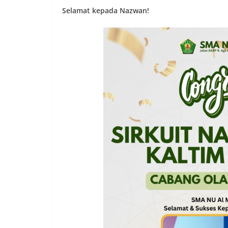
Selamat kepada Nazwan!