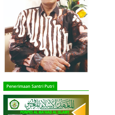
Penerimaan Santri Putri