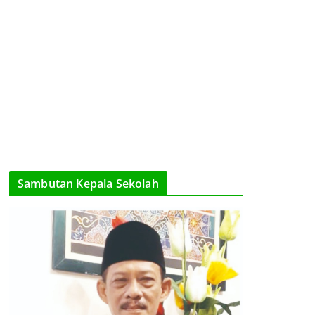
Sambutan Kepala Sekolah