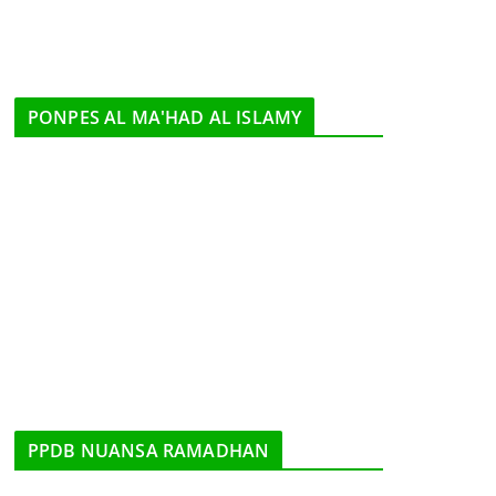
PONPES AL MA'HAD AL ISLAMY
PPDB NUANSA RAMADHAN