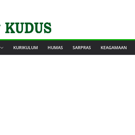
KURIKULUM
HUMAS
SARPRAS
KEAGAMAAN