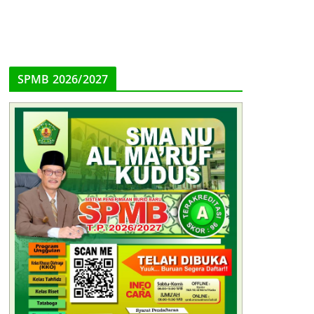
SPMB 2026/2027