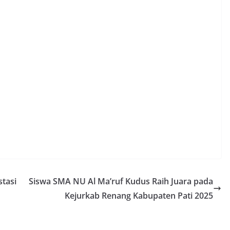
tasi
Siswa SMA NU Al Ma’ruf Kudus Raih Juara pada
Kejurkab Renang Kabupaten Pati 2025