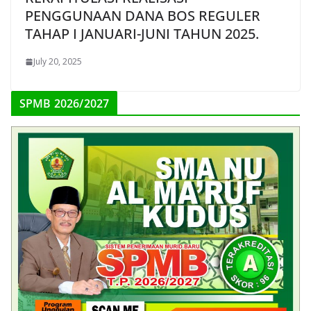
PENGGUNAAN DANA BOS REGULER
TAHAP I JANUARI-JUNI TAHUN 2025.
July 20, 2025
SPMB 2026/2027