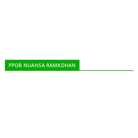
PPDB NUANSA RAMADHAN