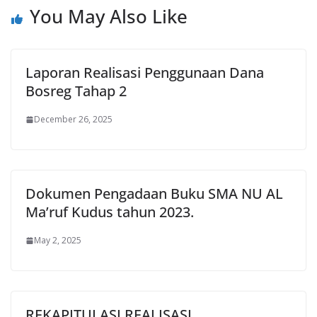
You May Also Like
Laporan Realisasi Penggunaan Dana
Bosreg Tahap 2
December 26, 2025
Dokumen Pengadaan Buku SMA NU AL
Ma’ruf Kudus tahun 2023.
May 2, 2025
REKAPITULASI REALISASI