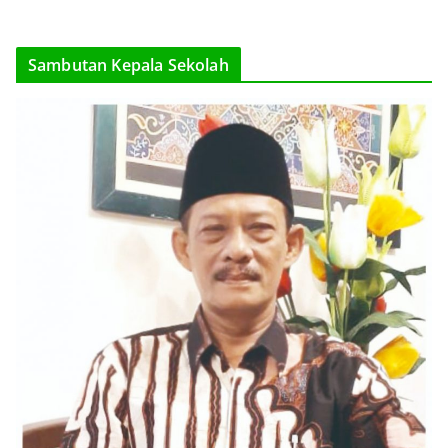
Sambutan Kepala Sekolah