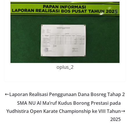
oplus_2
Laporan Realisasi Penggunaan Dana Bosreg Tahap 2
SMA NU Al Ma’ruf Kudus Borong Prestasi pada
Yudhistira Open Karate Championship ke VIII Tahun
2025