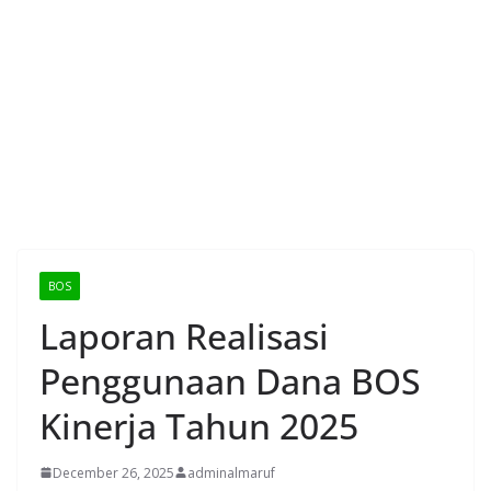
BOS
Laporan Realisasi
Penggunaan Dana BOS
Kinerja Tahun 2025
December 26, 2025
adminalmaruf