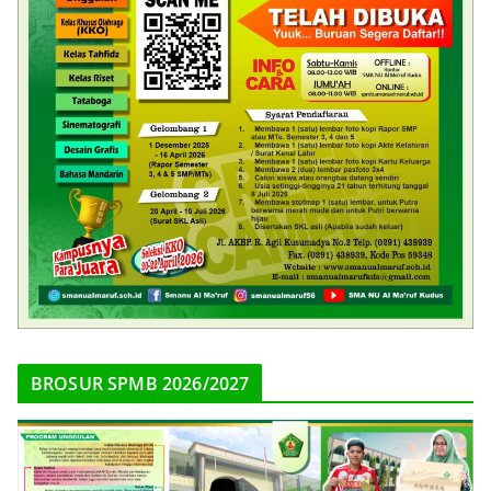
BROSUR SPMB 2026/2027