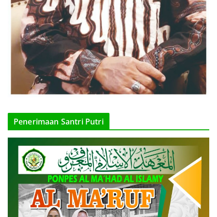
Penerimaan Santri Putri