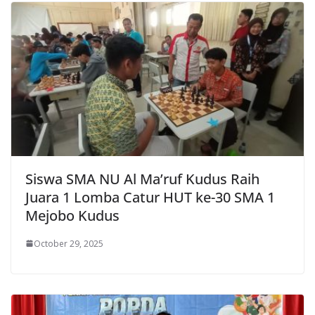
Siswa SMA NU Al Ma’ruf Kudus Raih
Juara 1 Lomba Catur HUT ke-30 SMA 1
Mejobo Kudus
October 29, 2025