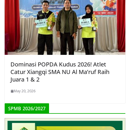
Dominasi POPDA Kudus 2026! Atlet
Catur Xiangqi SMA NU Al Ma’ruf Raih
Juara 1 & 2
May 20, 2026
SPMB 2026/2027