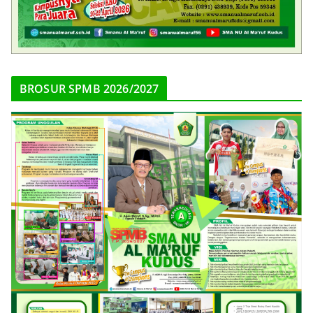
BROSUR SPMB 2026/2027