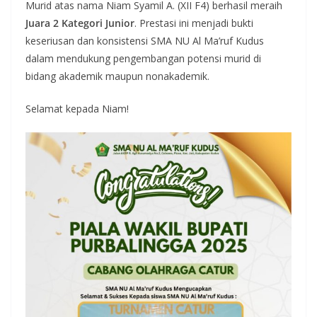
Murid atas nama Niam Syamil A. (XII F4) berhasil meraih
Juara 2 Kategori Junior
. Prestasi ini menjadi bukti
keseriusan dan konsistensi SMA NU Al Ma’ruf Kudus
dalam mendukung pengembangan potensi murid di
bidang akademik maupun nonakademik.
Selamat kepada Niam!