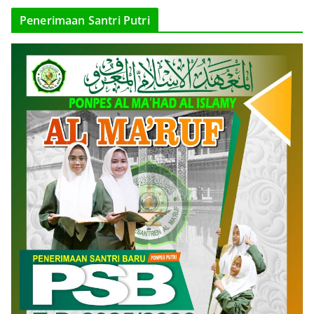
Penerimaan Santri Putri