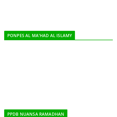
PONPES AL MA'HAD AL ISLAMY
PPDB NUANSA RAMADHAN