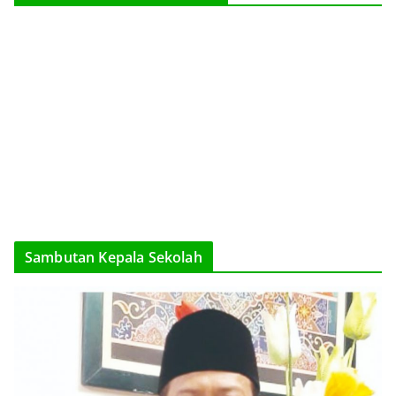
Sambutan Kepala Sekolah