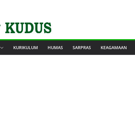
KURIKULUM
HUMAS
SARPRAS
KEAGAMAAN