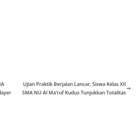
MA
Ujian Praktik Berjalan Lancar, Siswa Kelas XII
layer
SMA NU Al Ma’ruf Kudus Tunjukkan Totalitas