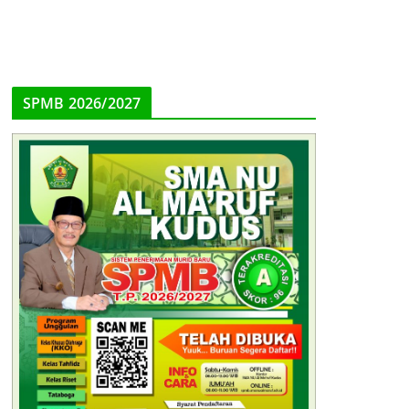
SPMB 2026/2027