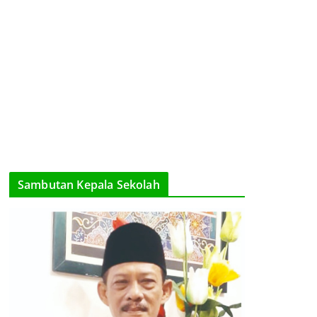
Sambutan Kepala Sekolah