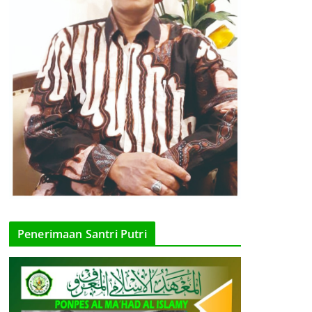
Penerimaan Santri Putri