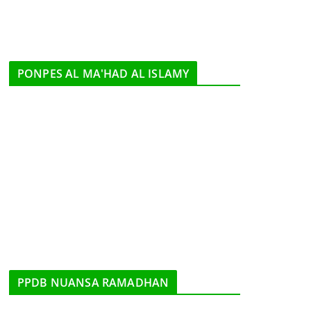
PONPES AL MA'HAD AL ISLAMY
PPDB NUANSA RAMADHAN