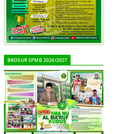
BROSUR SPMB 2026/2027