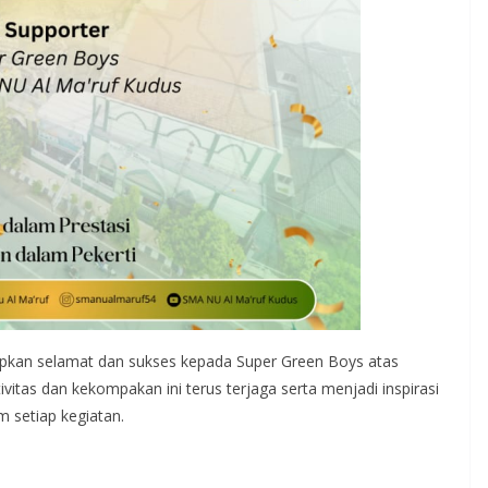
pkan selamat dan sukses kepada Super Green Boys atas
itas dan kekompakan ini terus terjaga serta menjadi inspirasi
m setiap kegiatan.