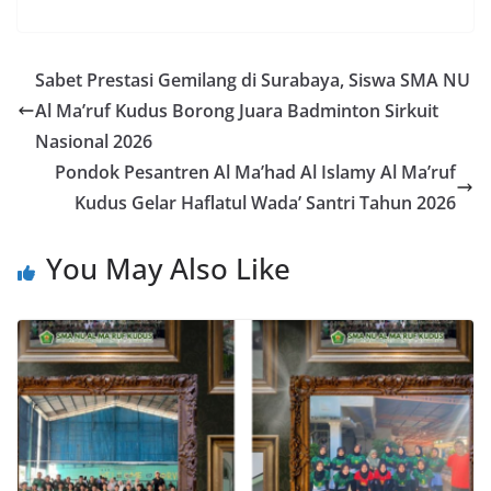
Sabet Prestasi Gemilang di Surabaya, Siswa SMA NU
Al Ma’ruf Kudus Borong Juara Badminton Sirkuit
Nasional 2026
Pondok Pesantren Al Ma’had Al Islamy Al Ma’ruf
Kudus Gelar Haflatul Wada’ Santri Tahun 2026
You May Also Like