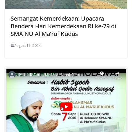
Semangat Kemerdekaan: Upacara
Bendera Hari Kemerdekaan RI ke-79 di
SMA NU Al Ma’ruf Kudus
August 17, 2024