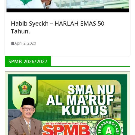
Habib Syeckh – HARLAH EMAS 50
Tahun.
April 2, 2020
SPMB 2026/2027