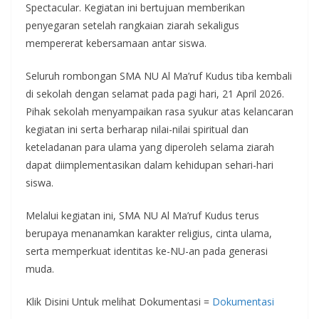
Spectacular. Kegiatan ini bertujuan memberikan
penyegaran setelah rangkaian ziarah sekaligus
mempererat kebersamaan antar siswa.
Seluruh rombongan SMA NU Al Ma’ruf Kudus tiba kembali
di sekolah dengan selamat pada pagi hari, 21 April 2026.
Pihak sekolah menyampaikan rasa syukur atas kelancaran
kegiatan ini serta berharap nilai-nilai spiritual dan
keteladanan para ulama yang diperoleh selama ziarah
dapat diimplementasikan dalam kehidupan sehari-hari
siswa.
Melalui kegiatan ini, SMA NU Al Ma’ruf Kudus terus
berupaya menanamkan karakter religius, cinta ulama,
serta memperkuat identitas ke-NU-an pada generasi
muda.
Klik Disini Untuk melihat Dokumentasi =
Dokumentasi