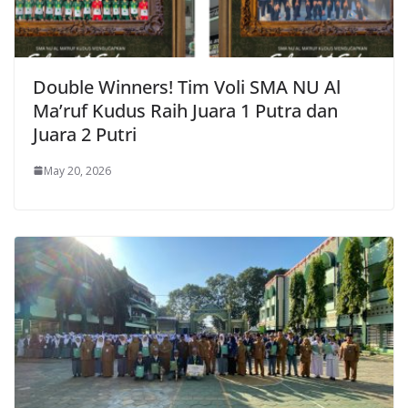
Double Winners! Tim Voli SMA NU Al
Ma’ruf Kudus Raih Juara 1 Putra dan
Juara 2 Putri
May 20, 2026