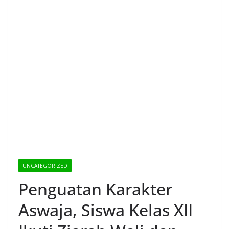
UNCATEGORIZED
Penguatan Karakter
Aswaja, Siswa Kelas XII