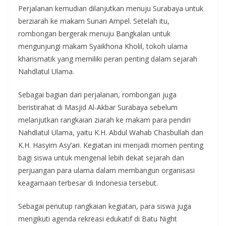
Perjalanan kemudian dilanjutkan menuju Surabaya untuk
berziarah ke makam Sunan Ampel. Setelah itu,
rombongan bergerak menuju Bangkalan untuk
mengunjungi makam Syaikhona Kholil, tokoh ulama
kharismatik yang memiliki peran penting dalam sejarah
Nahdlatul Ulama.
Sebagai bagian dari perjalanan, rombongan juga
beristirahat di Masjid Al-Akbar Surabaya sebelum
melanjutkan rangkaian ziarah ke makam para pendiri
Nahdlatul Ulama, yaitu K.H. Abdul Wahab Chasbullah dan
K.H. Hasyim Asy’ari. Kegiatan ini menjadi momen penting
bagi siswa untuk mengenal lebih dekat sejarah dan
perjuangan para ulama dalam membangun organisasi
keagamaan terbesar di Indonesia tersebut.
Sebagai penutup rangkaian kegiatan, para siswa juga
mengikuti agenda rekreasi edukatif di Batu Night