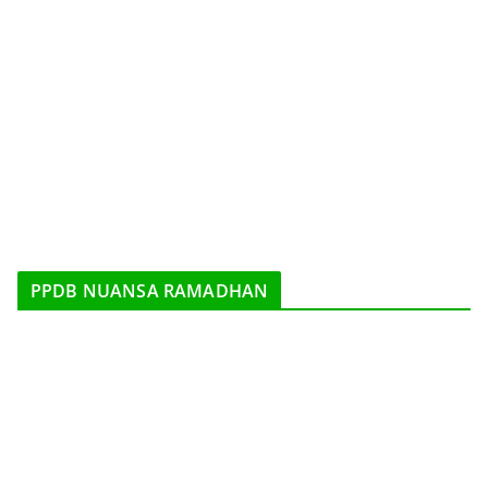
PPDB NUANSA RAMADHAN