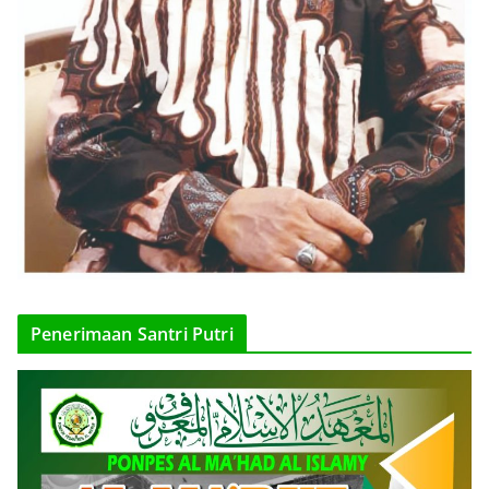
Penerimaan Santri Putri