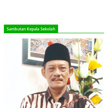
Sambutan Kepala Sekolah