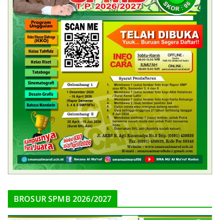
BROSUR SPMB 2026/2027