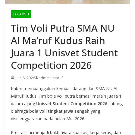
BOLA VOLI
Tim Voli Putra SMA NU
Al Ma’ruf Kudus Raih
Juara 1 Unisvet Student
Competition 2026
June 8, 2026
adminalmaruf
Kabar membanggakan kembali datang dari SMA NU Al
Ma’ruf Kudus. Tim bola voli putra berhasil meraih
Juara 1
dalam ajang
Unisvet Student Competition 2026
cabang
olahraga
bola voli tingkat Jawa Tengah
yang
diselenggarakan pada bulan Mei 2026.
Prestasi ini menjadi bukti nyata kualitas, kerja keras, dan