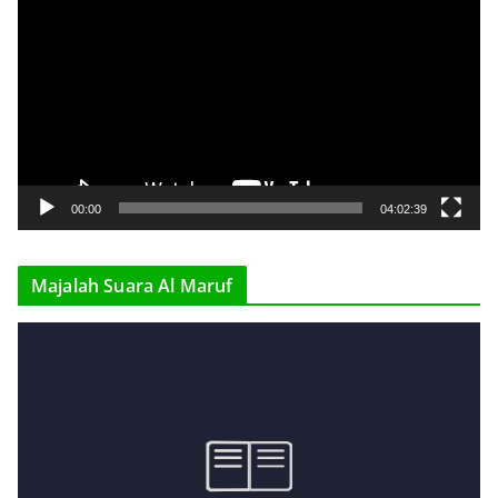
i
d
e
o
P
l
a
y
00:00
04:02:39
e
r
Majalah Suara Al Maruf