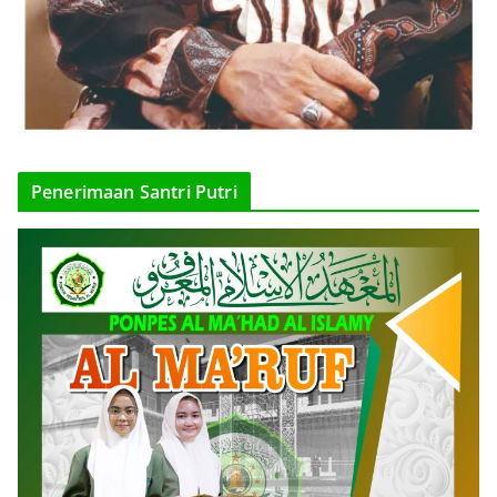
Penerimaan Santri Putri