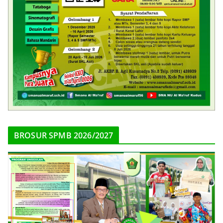
BROSUR SPMB 2026/2027