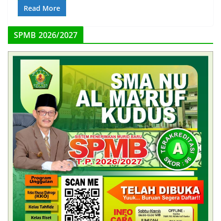
Read More
SPMB 2026/2027