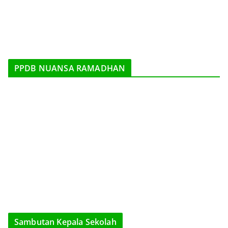
PPDB NUANSA RAMADHAN
Sambutan Kepala Sekolah