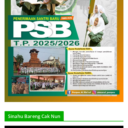
Sinahu Bareng Cak Nun