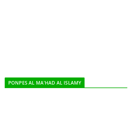
PONPES AL MA'HAD AL ISLAMY