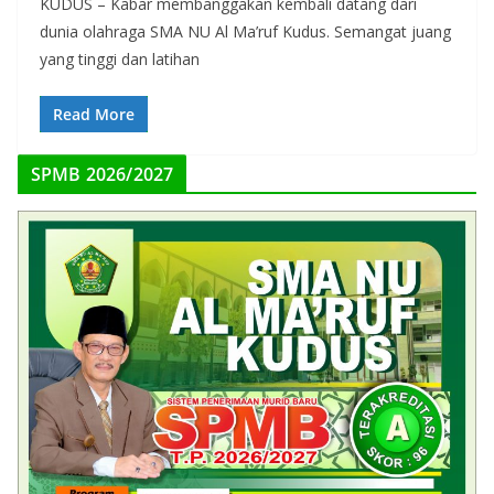
KUDUS – Kabar membanggakan kembali datang dari
dunia olahraga SMA NU Al Ma’ruf Kudus. Semangat juang
yang tinggi dan latihan
Read More
SPMB 2026/2027