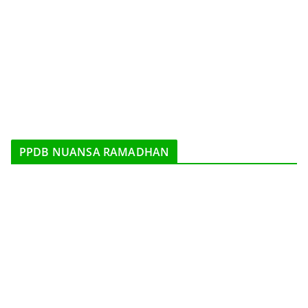
PPDB NUANSA RAMADHAN