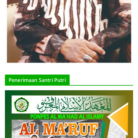
Penerimaan Santri Putri