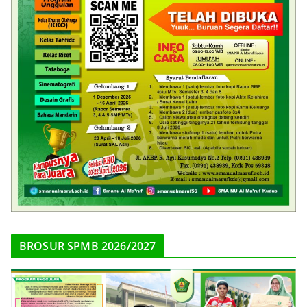
BROSUR SPMB 2026/2027