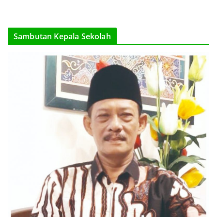
Sambutan Kepala Sekolah