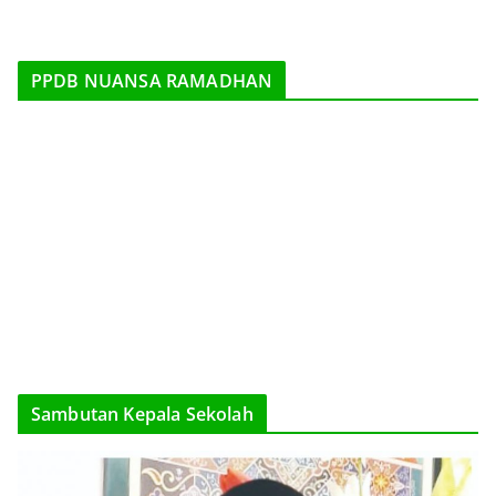
PPDB NUANSA RAMADHAN
Sambutan Kepala Sekolah