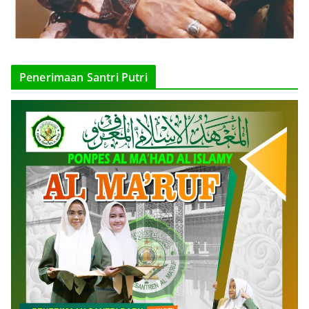
Penerimaan Santri Putri