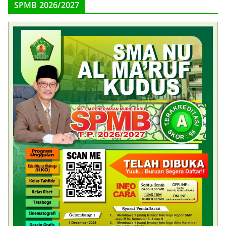
SPMB 2026/2027