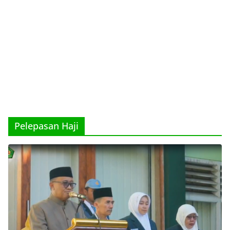
Pelepasan Haji