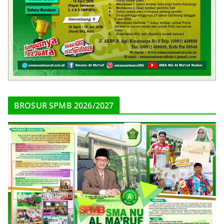
BROSUR SPMB 2026/2027