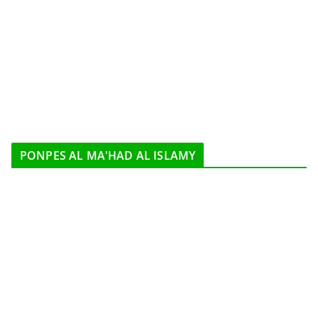
PONPES AL MA'HAD AL ISLAMY