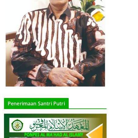
Penerimaan Santri Putri