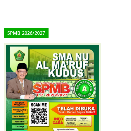
SPMB 2026/2027