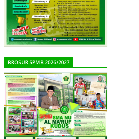
BROSUR SPMB 2026/2027