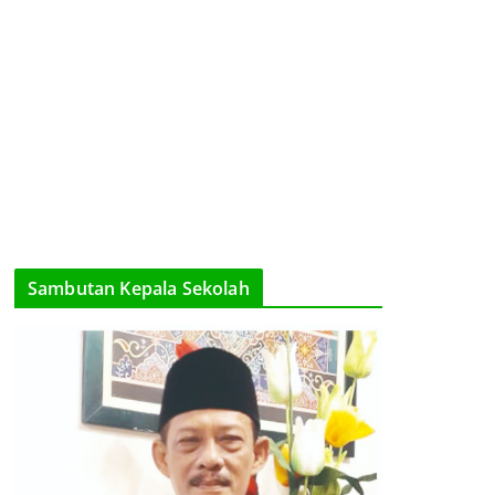
Sambutan Kepala Sekolah