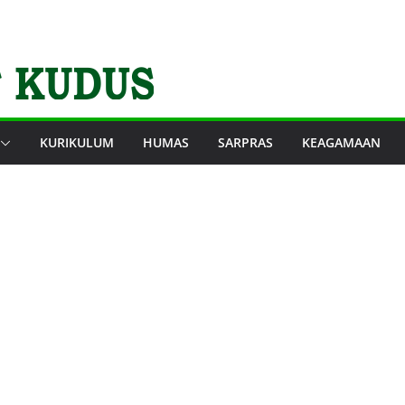
KURIKULUM
HUMAS
SARPRAS
KEAGAMAAN