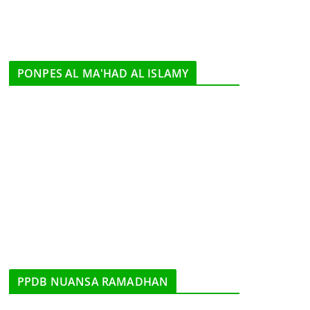
PONPES AL MA'HAD AL ISLAMY
PPDB NUANSA RAMADHAN