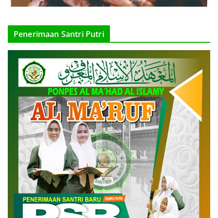
Penerimaan Santri Putri