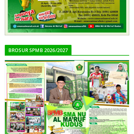
BROSUR SPMB 2026/2027