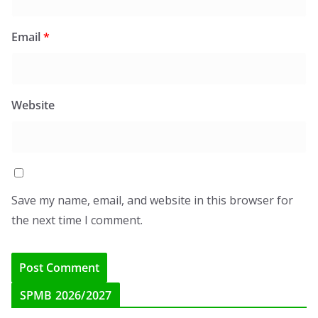
Email
*
Website
Save my name, email, and website in this browser for
the next time I comment.
SPMB 2026/2027