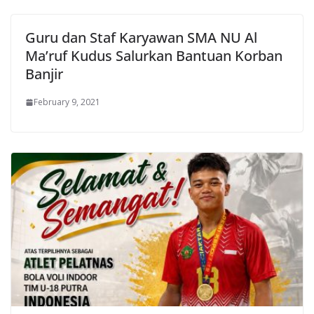
Guru dan Staf Karyawan SMA NU Al
Ma’ruf Kudus Salurkan Bantuan Korban
Banjir
February 9, 2021