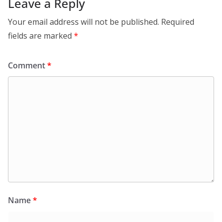
Leave a Reply
Your email address will not be published.
Required
fields are marked
*
Comment
*
Name
*