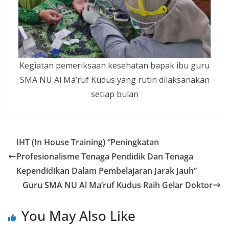
Kegiatan pemeriksaan kesehatan bapak ibu guru
SMA NU Al Ma’ruf Kudus yang rutin dilaksanakan
setiap bulan
IHT (In House Training) “Peningkatan
Profesionalisme Tenaga Pendidik Dan Tenaga
Kependidikan Dalam Pembelajaran Jarak Jauh”
Guru SMA NU Al Ma’ruf Kudus Raih Gelar Doktor
You May Also Like