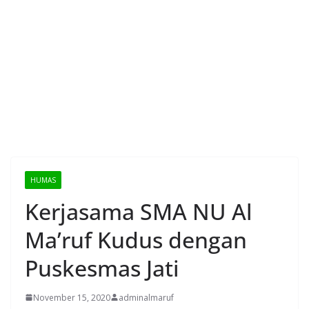
HUMAS
Kerjasama SMA NU Al
Ma’ruf Kudus dengan
Puskesmas Jati
November 15, 2020
adminalmaruf