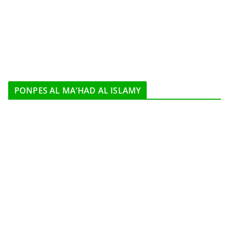
PONPES AL MA'HAD AL ISLAMY