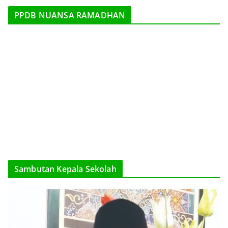
PPDB NUANSA RAMADHAN
Sambutan Kepala Sekolah