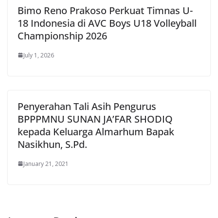
Bimo Reno Prakoso Perkuat Timnas U-
18 Indonesia di AVC Boys U18 Volleyball
Championship 2026
July 1, 2026
Penyerahan Tali Asih Pengurus
BPPPMNU SUNAN JA’FAR SHODIQ
kepada Keluarga Almarhum Bapak
Nasikhun, S.Pd.
January 21, 2021