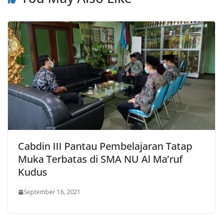
Cabdin III Pantau Pembelajaran Tatap
Muka Terbatas di SMA NU Al Ma’ruf
Kudus
September 16, 2021