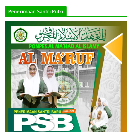
Penerimaan Santri Putri