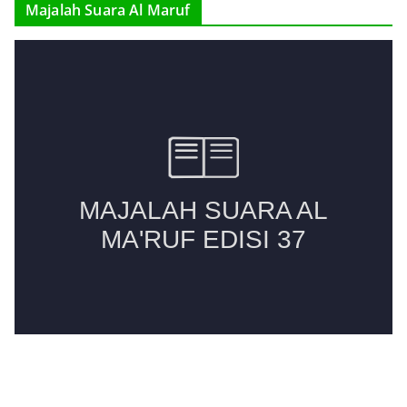
Majalah Suara Al Maruf