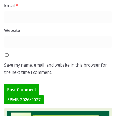
Email
*
Website
Save my name, email, and website in this browser for
the next time I comment.
SPMB 2026/2027