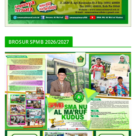
BROSUR SPMB 2026/2027