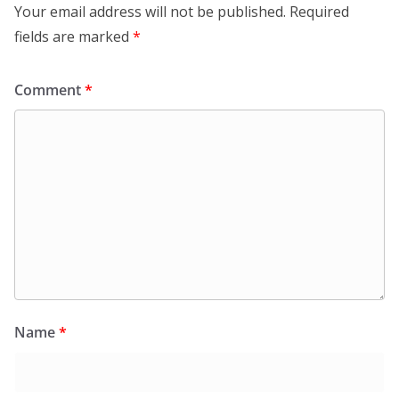
Your email address will not be published.
Required
fields are marked
*
Comment
*
Name
*