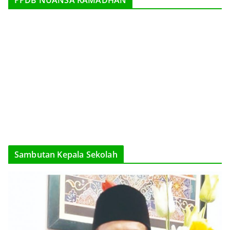
Sambutan Kepala Sekolah