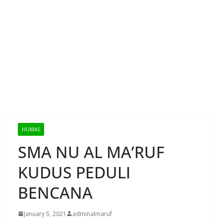
HUMAS
SMA NU AL MA’RUF
KUDUS PEDULI
BENCANA
January 5, 2021
adminalmaruf