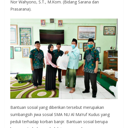
Nor Wahyono, S.T., M.Kom. (Bidang Sarana dan
Prasarana).
Bantuan sosial yang diberikan tersebut merupakan
sumbangsih jiwa sosial SMA NU Al Ma’ruf Kudus yang
peduli terhadap korban banjir. Bantuan sosial berupa