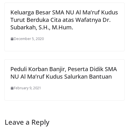
Keluarga Besar SMA NU Al Ma’ruf Kudus
Turut Berduka Cita atas Wafatnya Dr.
Subarkah, S.H., M.Hum.
December 5, 2020
Peduli Korban Banjir, Peserta Didik SMA
NU Al Ma’ruf Kudus Salurkan Bantuan
February 9, 2021
Leave a Reply