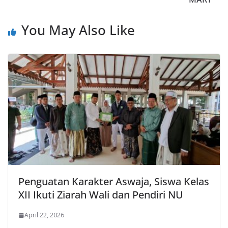
You May Also Like
Penguatan Karakter Aswaja, Siswa Kelas
XII Ikuti Ziarah Wali dan Pendiri NU
April 22, 2026