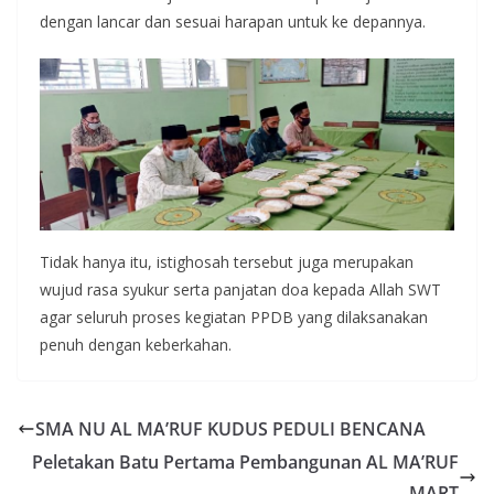
dengan lancar dan sesuai harapan untuk ke depannya.
Tidak hanya itu, istighosah tersebut juga merupakan
wujud rasa syukur serta panjatan doa kepada Allah SWT
agar seluruh proses kegiatan PPDB yang dilaksanakan
penuh dengan keberkahan.
SMA NU AL MA’RUF KUDUS PEDULI BENCANA
Peletakan Batu Pertama Pembangunan AL MA’RUF
MART