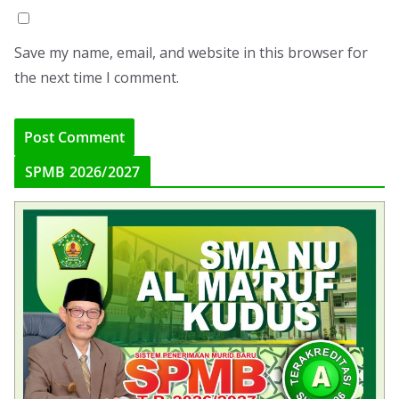
Save my name, email, and website in this browser for
the next time I comment.
SPMB 2026/2027