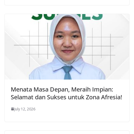
Menata Masa Depan, Meraih Impian:
Selamat dan Sukses untuk Zona Afresia!
July 12, 2026