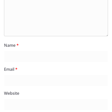
Name
*
Email
*
Website