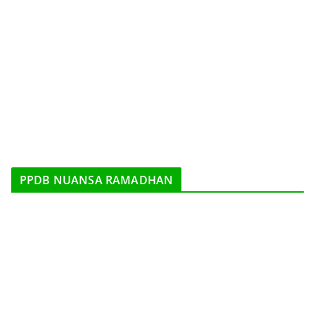
PPDB NUANSA RAMADHAN