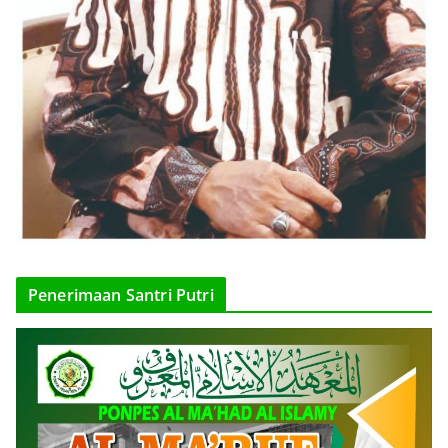
Penerimaan Santri Putri