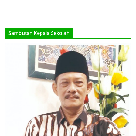
Sambutan Kepala Sekolah