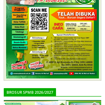
BROSUR SPMB 2026/2027