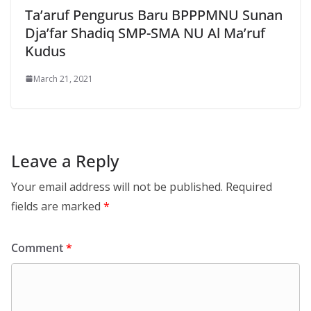
Ta’aruf Pengurus Baru BPPPMNU Sunan
Dja’far Shadiq SMP-SMA NU Al Ma’ruf
Kudus
March 21, 2021
Leave a Reply
Your email address will not be published.
Required
fields are marked
*
Comment
*