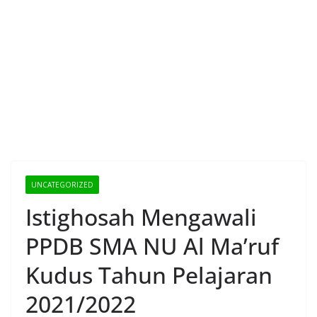
UNCATEGORIZED
Istighosah Mengawali
PPDB SMA NU Al Ma’ruf
Kudus Tahun Pelajaran
2021/2022