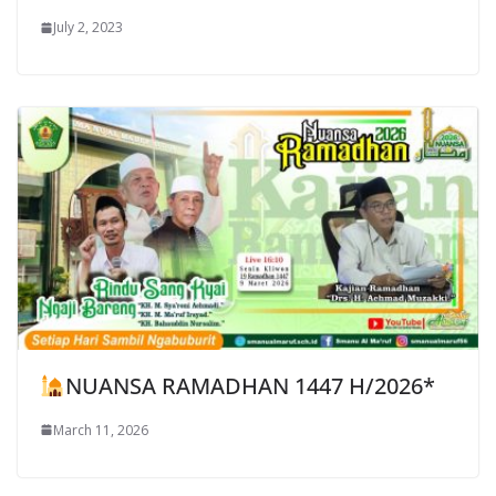
July 2, 2023
NUANSA RAMADHAN 1447 H/2026*
March 11, 2026