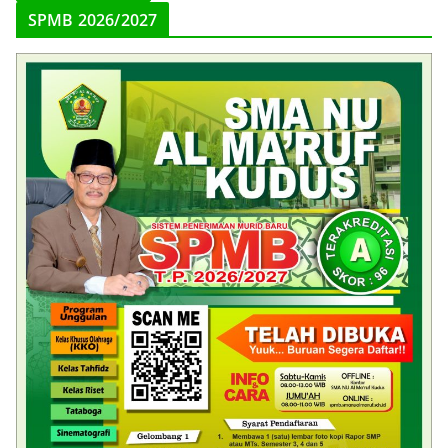
SPMB 2026/2027