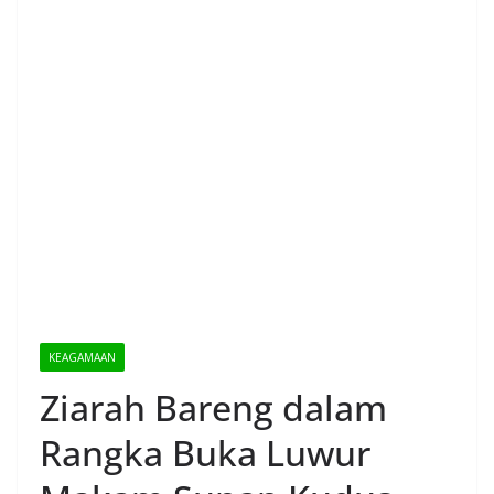
KEAGAMAAN
Ziarah Bareng dalam
Rangka Buka Luwur