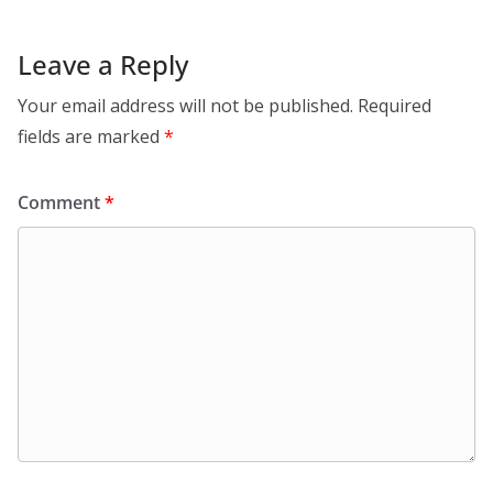
Leave a Reply
Your email address will not be published.
Required
fields are marked
*
Comment
*