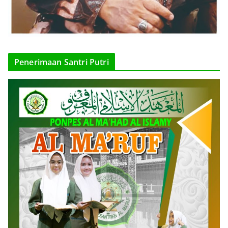
Penerimaan Santri Putri