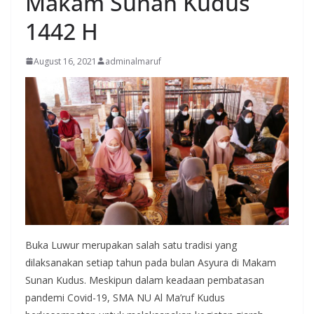
Makam Sunan Kudus
1442 H
August 16, 2021
adminalmaruf
Buka Luwur merupakan salah satu tradisi yang
dilaksanakan setiap tahun pada bulan Asyura di Makam
Sunan Kudus. Meskipun dalam keadaan pembatasan
pandemi Covid-19, SMA NU Al Ma’ruf Kudus