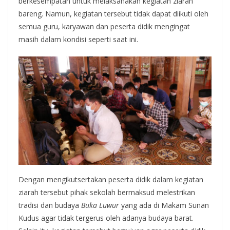
berkesempatan untuk melaksanakan kegiatan ziarah
bareng. Namun, kegiatan tersebut tidak dapat diikuti oleh
semua guru, karyawan dan peserta didik mengingat
masih dalam kondisi seperti saat ini.
Dengan mengikutsertakan peserta didik dalam kegiatan
ziarah tersebut pihak sekolah bermaksud melestrikan
tradisi dan budaya
Buka Luwur
yang ada di Makam Sunan
Kudus agar tidak tergerus oleh adanya budaya barat.