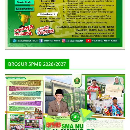
BROSUR SPMB 2026/2027