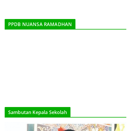
PPDB NUANSA RAMADHAN
Sambutan Kepala Sekolah