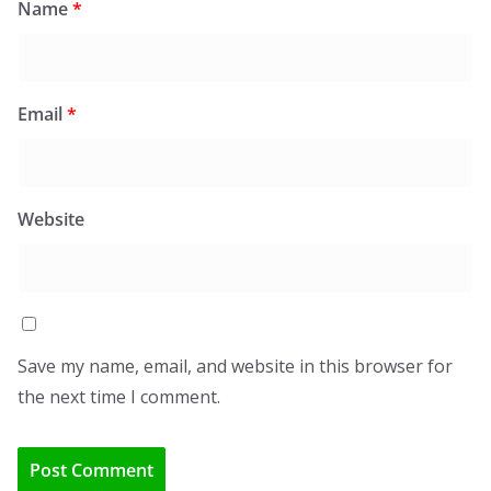
Name
*
Email
*
Website
Save my name, email, and website in this browser for
the next time I comment.