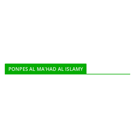
PONPES AL MA'HAD AL ISLAMY