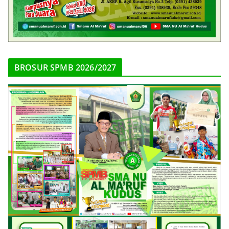
BROSUR SPMB 2026/2027