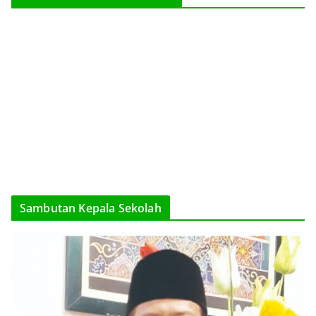
Sambutan Kepala Sekolah