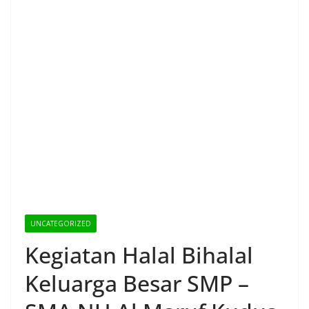
UNCATEGORIZED
Kegiatan Halal Bihalal
Keluarga Besar SMP –