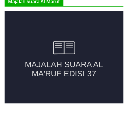
Majalah Suara Al Maruf