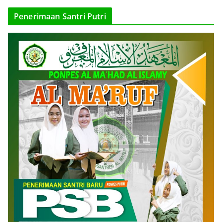
Penerimaan Santri Putri