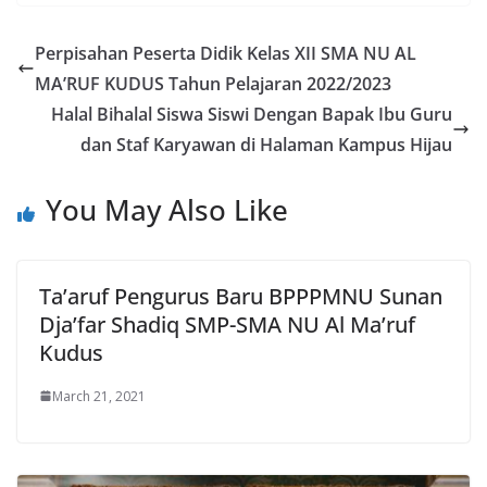
Perpisahan Peserta Didik Kelas XII SMA NU AL
MA’RUF KUDUS Tahun Pelajaran 2022/2023
Halal Bihalal Siswa Siswi Dengan Bapak Ibu Guru
dan Staf Karyawan di Halaman Kampus Hijau
You May Also Like
Ta’aruf Pengurus Baru BPPPMNU Sunan
Dja’far Shadiq SMP-SMA NU Al Ma’ruf
Kudus
March 21, 2021