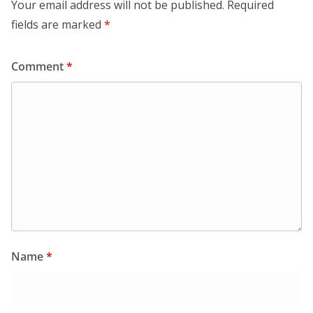
Your email address will not be published.
Required
fields are marked
*
Comment
*
Name
*