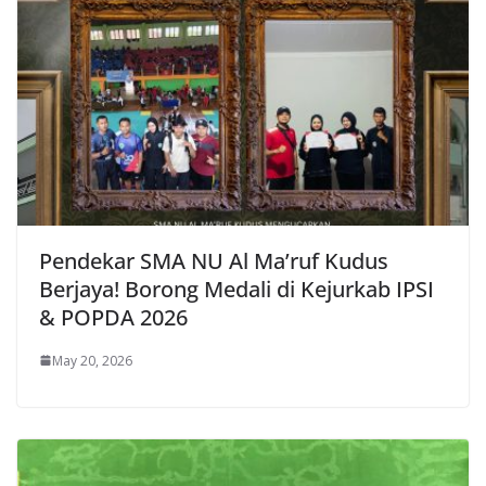
Pendekar SMA NU Al Ma’ruf Kudus
Berjaya! Borong Medali di Kejurkab IPSI
& POPDA 2026
May 20, 2026