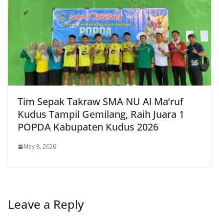
Tim Sepak Takraw SMA NU Al Ma’ruf
Kudus Tampil Gemilang, Raih Juara 1
POPDA Kabupaten Kudus 2026
May 8, 2026
Leave a Reply