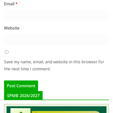
Email
*
Website
Save my name, email, and website in this browser for
the next time I comment.
SPMB 2026/2027