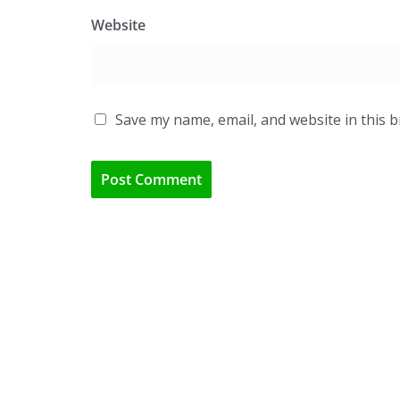
Website
Save my name, email, and website in this 