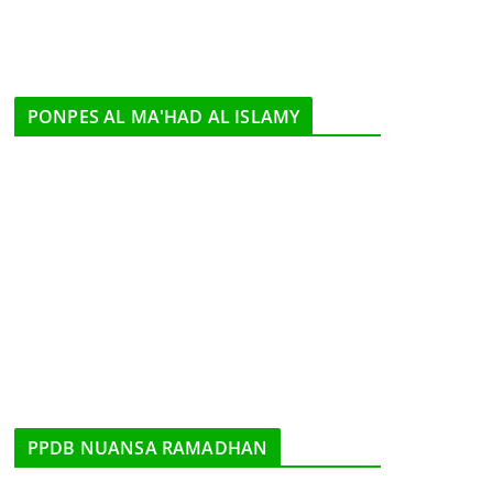
PONPES AL MA'HAD AL ISLAMY
PPDB NUANSA RAMADHAN