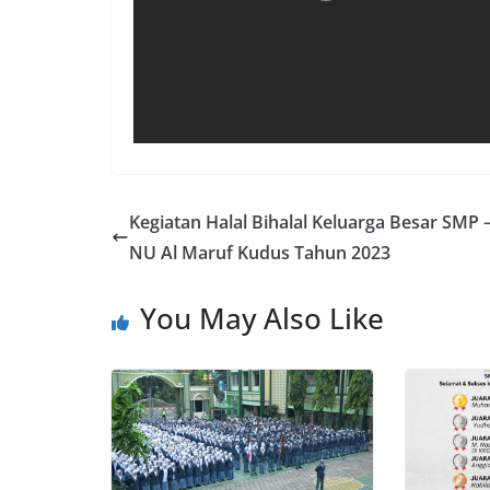
Kegiatan Halal Bihalal Keluarga Besar SMP
NU Al Maruf Kudus Tahun 2023
You May Also Like