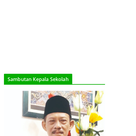
Sambutan Kepala Sekolah