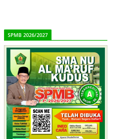
SPMB 2026/2027