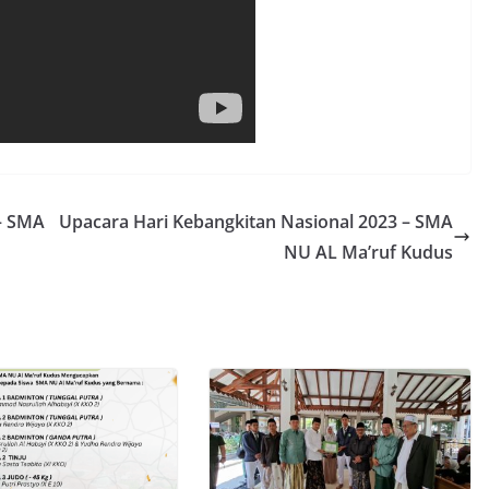
 – SMA
Upacara Hari Kebangkitan Nasional 2023 – SMA
NU AL Ma’ruf Kudus