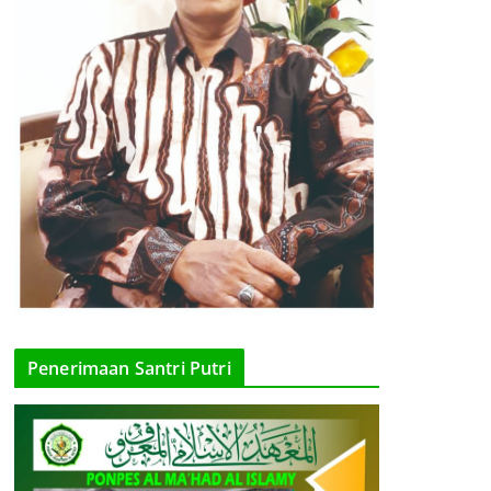
Penerimaan Santri Putri