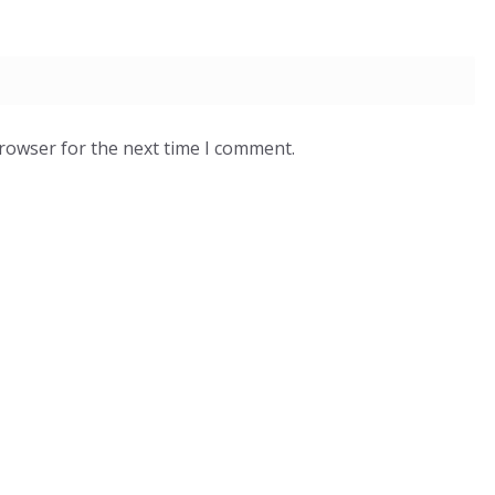
browser for the next time I comment.