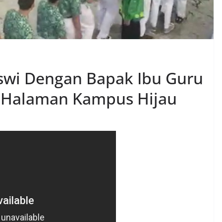
Siswi Dengan Bapak Ibu Guru
i Halaman Kampus Hijau