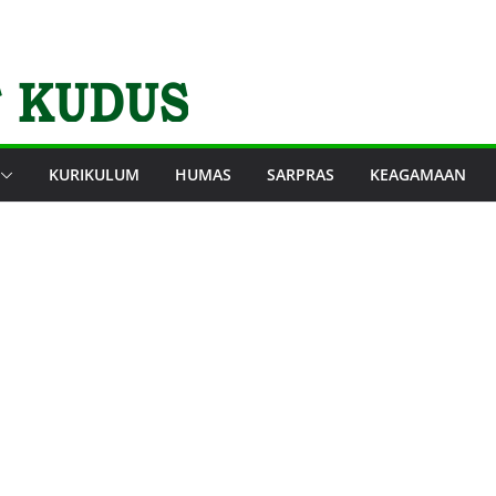
KURIKULUM
HUMAS
SARPRAS
KEAGAMAAN