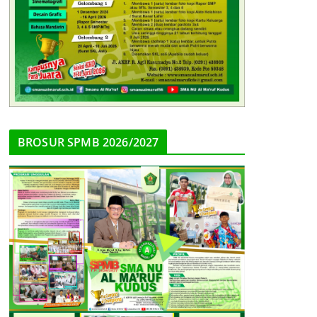
BROSUR SPMB 2026/2027