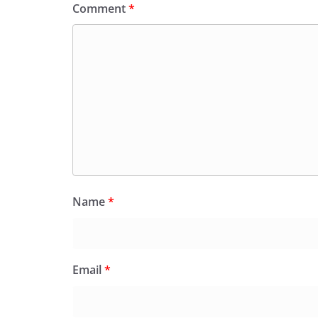
Comment
*
Name
*
Email
*