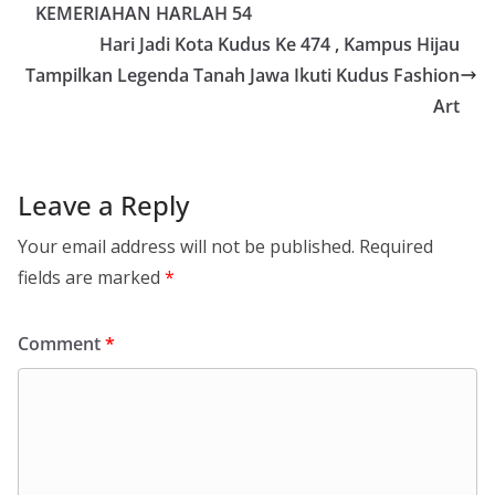
KEMERIAHAN HARLAH 54
Hari Jadi Kota Kudus Ke 474 , Kampus Hijau
Tampilkan Legenda Tanah Jawa Ikuti Kudus Fashion
Art
Leave a Reply
Your email address will not be published.
Required
fields are marked
*
Comment
*