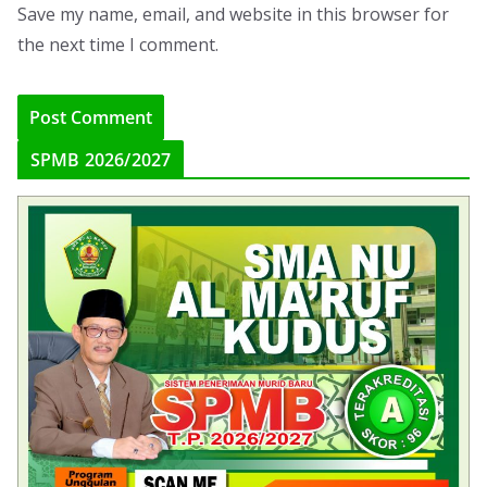
Save my name, email, and website in this browser for
the next time I comment.
SPMB 2026/2027