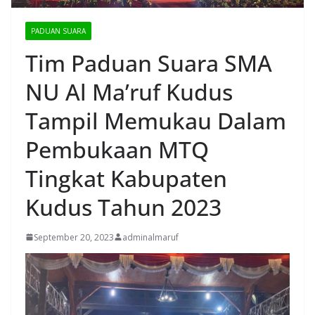
PADUAN SUARA
Tim Paduan Suara SMA
NU Al Ma’ruf Kudus
Tampil Memukau Dalam
Pembukaan MTQ
Tingkat Kabupaten
Kudus Tahun 2023
September 20, 2023
adminalmaruf