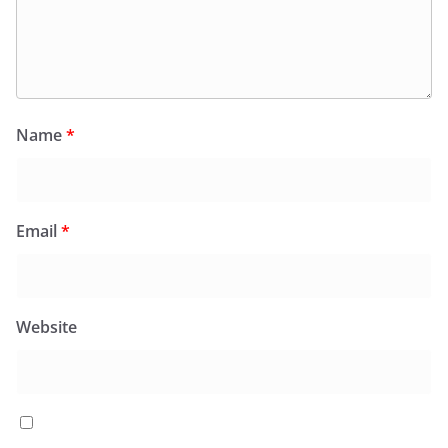
Name
*
Email
*
Website