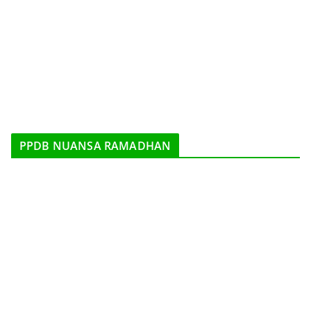
PPDB NUANSA RAMADHAN