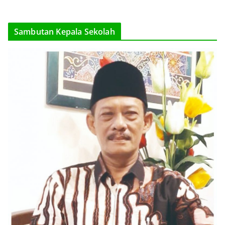
Sambutan Kepala Sekolah