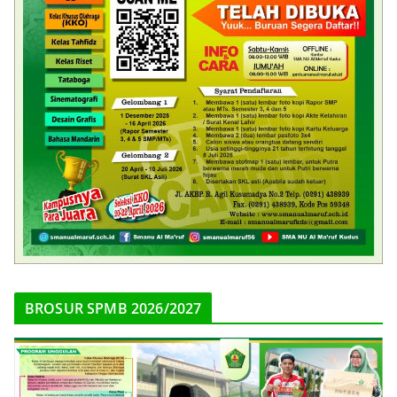
BROSUR SPMB 2026/2027