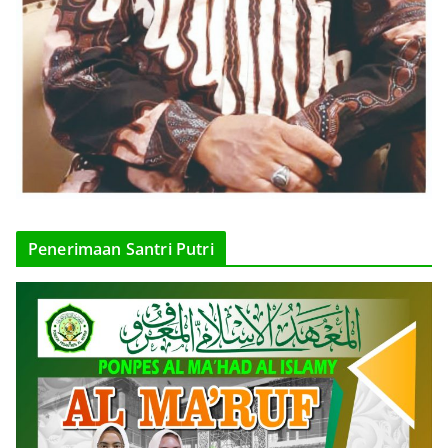
Penerimaan Santri Putri