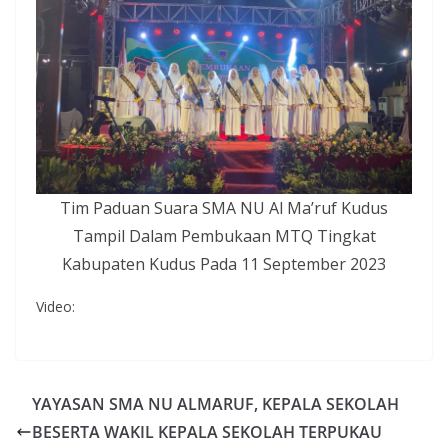
Tim Paduan Suara SMA NU Al Ma’ruf Kudus
Tampil Dalam Pembukaan MTQ Tingkat
Kabupaten Kudus Pada 11 September 2023
Video:
YAYASAN SMA NU ALMARUF, KEPALA SEKOLAH
BESERTA WAKIL KEPALA SEKOLAH TERPUKAU