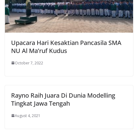
Upacara Hari Kesaktian Pancasila SMA
NU Al Ma’ruf Kudus
October 7, 2022
Rayno Raih Juara Di Dunia Modelling
Tingkat Jawa Tengah
August 4, 2021