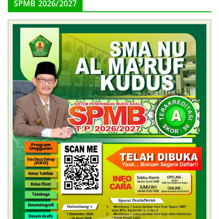
SPMB 2026/2027