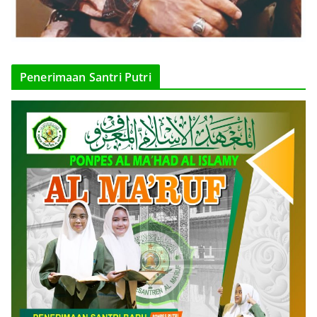
Penerimaan Santri Putri