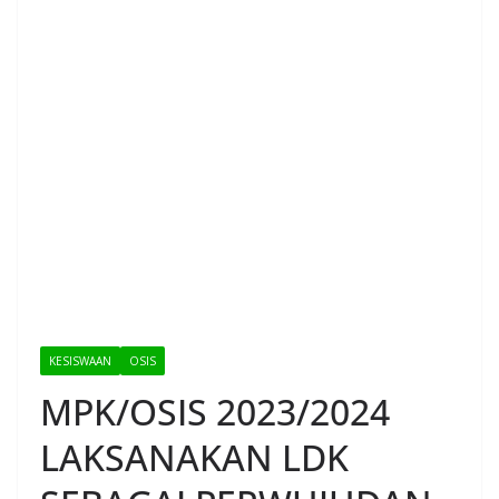
KESISWAAN
OSIS
MPK/OSIS 2023/2024
LAKSANAKAN LDK