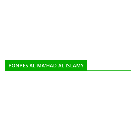
PONPES AL MA'HAD AL ISLAMY