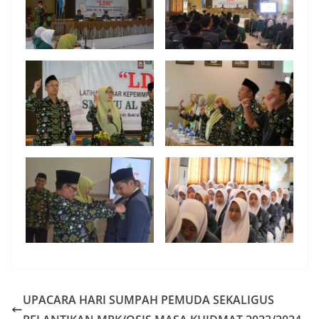
UPACARA HARI SUMPAH PEMUDA SEKALIGUS