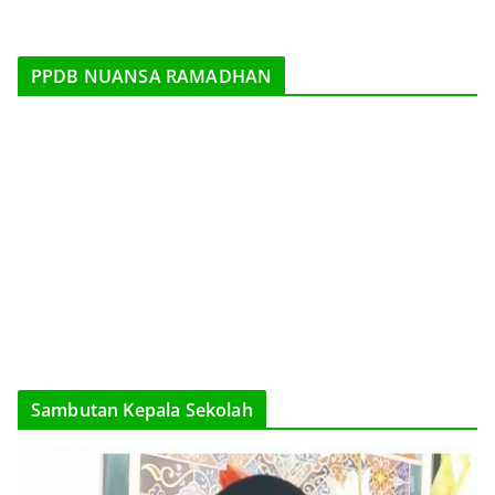
PPDB NUANSA RAMADHAN
Sambutan Kepala Sekolah