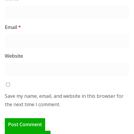
Email
*
Website
Save my name, email, and website in this browser for
the next time I comment.