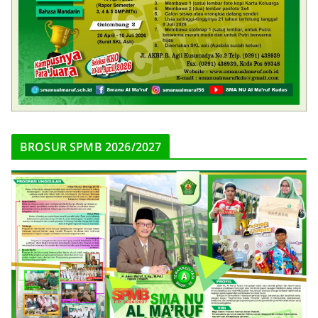
BROSUR SPMB 2026/2027