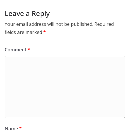
Leave a Reply
Your email address will not be published.
Required
fields are marked
*
Comment
*
Name
*